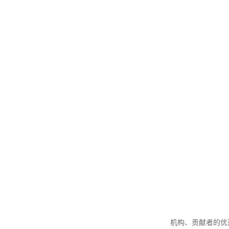
机构、贡献者的优选