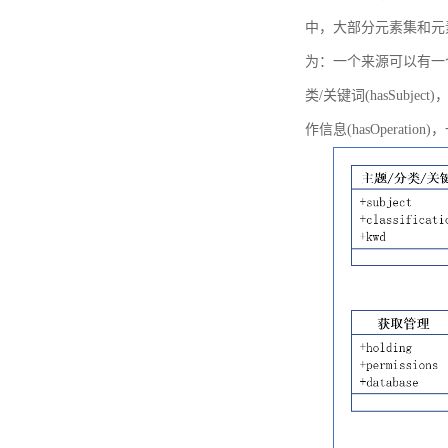
中，大部分元素集和元
为：一个来源可以有一个或多个
类/关键词(hasSubje
作信息(hasOperation