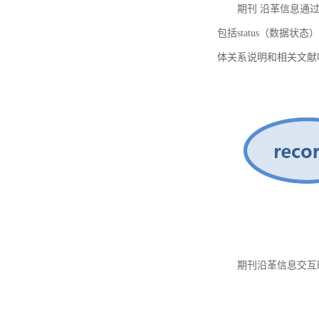
期刊 沿革信息通过
包括status（数据状
体关系说明和相关文献
期刊沿革信息交互