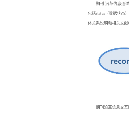
期刊 沿革信息通过
包括status（数据状
体关系说明和相关文献
期刊沿革信息交互