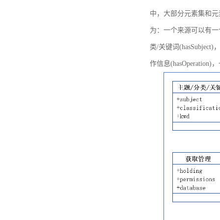
中，大部分元素集和元
为：一个来源可以有一个或多个
类/关键词(hasSubje
作信息(hasOperation