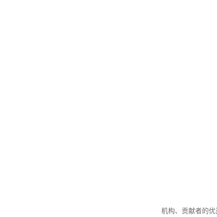
机构、贡献者的优选