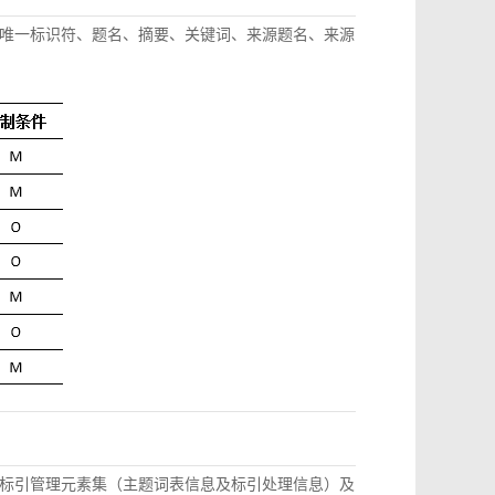
唯一标识符、题名、摘要、关键词、来源题名、来源
标引管理元素集（主题词表信息及标引处理信息）及