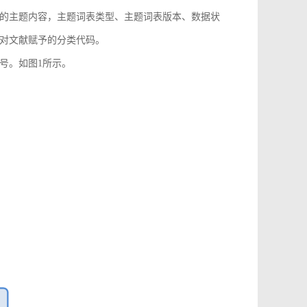
的主题内容，主题词表类型、主题词表版本、数据状
对文献赋予的分类代码。
号。如图1所示。