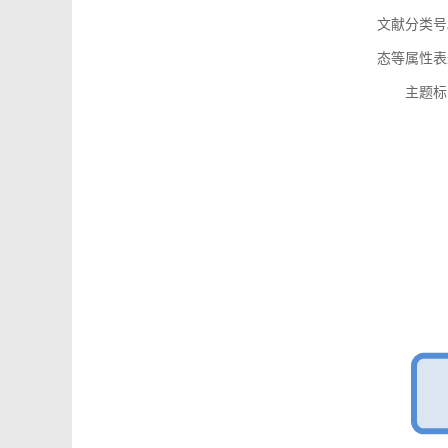
文献分类号
态等属性表
主题标