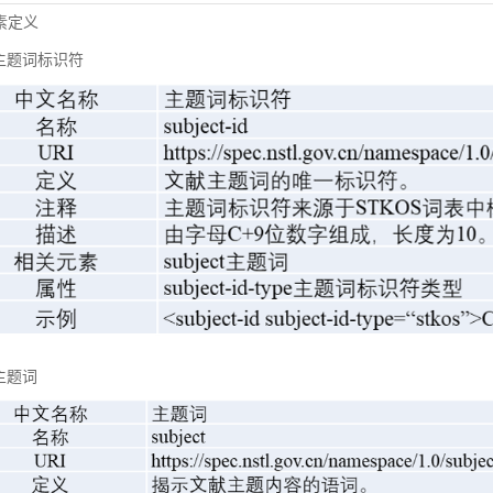
元素定义
主题词标识符
主题词