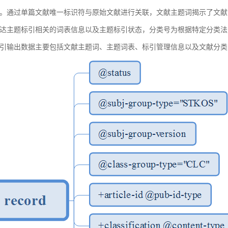
。通过单篇文献唯一标识符与原始文献进行关联，文献主题词揭示了文献
达主题标引相关的词表信息以及主题标引状态，分类号为根据特定分类法
引输出数据主要包括文献主题词、主题词表、标引管理信息以及文献分类