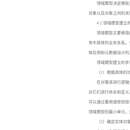
领域模型决定哪些
对象以及对象之间的关
4.2 领域模型建立
领域模型主要表现
务中具体的业务关系。
体应用和元数据设计的
领域模型建立的步
（1）根据具体的
在对需求进行逻辑
对它们进行命名和定义
可以通过重用或修改现
领域模型的最小单元，
（2）确定实体对