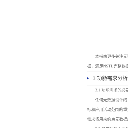
本指南更多关注元
据，满足NSTL完整
3 功能需求分析
3.1 功能需求的必
任何元数据设计的
标和应用活动范围的重
需求将用来约束元数据