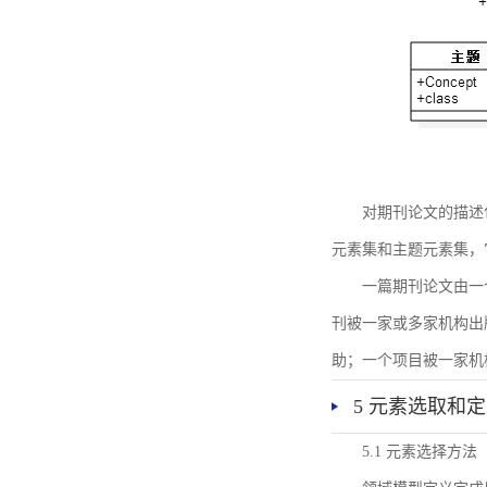
对期刊论文的描述
元素集和主题元素集，
一篇期刊论文由一
刊被一家或多家机构出
助；一个项目被一家机
5 元素选取和
5.1 元素选择方法