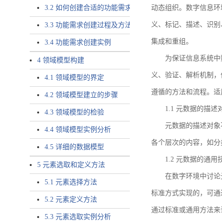
3.2 如何创建合适的功能需求
动态组织。数字信息环
义、标记、描述、识别
3.3 功能需求创建过程及方法
集成和重组。
3.4 功能需求创建实例
为保证信息系统中
4 领域模型构建
义、验证、解析机制，
4.1 领域模型的界定
遵循的方法和流程。适
4.2 领域模型建立的步骤
1.1 元数据的描述
4.3 领域模型的检验
元数据的描述对象
4.4 领域模型实例分析
各个层次的内容，如分
4.5 详细的数据模型
1.2 元数据的通
5 元素选取和定义方法
在数字环境中讨论
5.1 元素选择方法
标准方式实现的，可通
5.2 元素定义方法
通过标准或通用方法来
5.3 元素选取实例分析