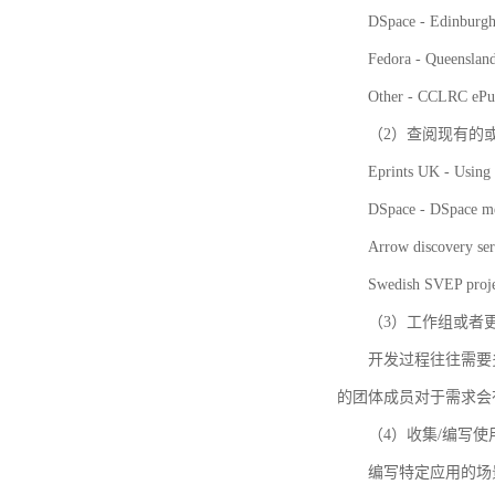
DSpace - Edinburgh
Fedora - Queensla
Other - CCLRC ePu
（2）查阅现有的
Eprints UK - Using 
DSpace - DSpace me
Arrow discovery ser
Swedish SVEP proje
（3）工作组或者
开发过程往往需要
的团体成员对于需求会
（4）收集/编写
编写特定应用的场景和