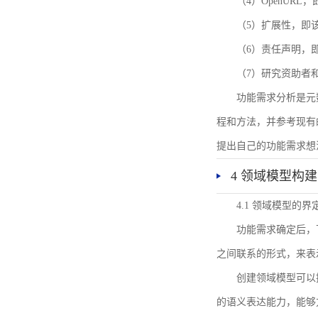
（4）OpenUR
（5）扩展性，即
（6）责任声明，
（7）研究资助者
功能需求分析是元
程和方法，并参考现有
提出自己的功能需求想
4 领域模型构建
4.1 领域模型的界
功能需求确定后，
之间联系的形式，来表
创建领域模型可以
的语义表达能力，能够