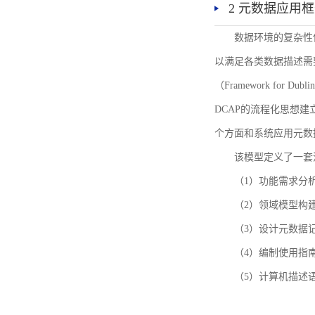
2 元数据应用
数据环境的复杂性
以满足各类数据描述需
（Framework for 
DCAP的流程化思想
个方面和系统应用元数
该模型定义了一套
（1）功能需求分
（2）领域模型构
（3）设计元数据
（4）编制使用指
（5）计算机描述