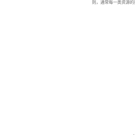
则，通常每一类资源的