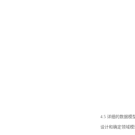
4.5 详细的数据模
设计和确定领域模