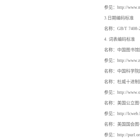
参见：http://www.mat
3.日期编码标准
名称：GB/T 740
4. 词表编码标准
名称：中国图书馆
参见：http://www.zt
名称：中国科学院
名称：杜威十进制
参见：http://www.oc
名称：美国公立图
参见：http://lcweb.lo
名称：美国国会图
参见：http://purl.or