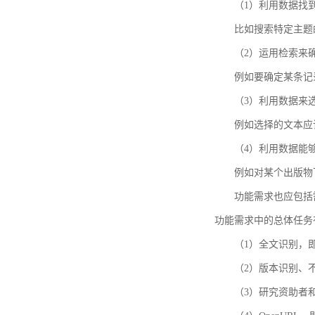
（1）利用数据找
比如搜索特定主题
（2）运用检索来
例如要确定某条记
（3）利用数据来
例如选择的文本应
（4）利用数据能
例如对某个出版物
功能需求也应包括需要解
功能需求中的总体任务
（1）全文识别，
（2）版本识别、
（3）研究资助者