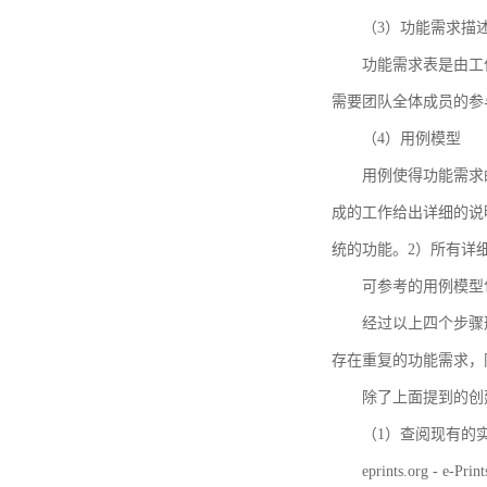
（3）功能需求描
功能需求表是由工
需要团队全体成员的参
（4）用例模型
用例使得功能需求
成的工作给出详细的说
统的功能。2）所有详
可参考的用例模型包括TBM
经过以上四个步骤
存在重复的功能需求，
除了上面提到的创建方法
（1）查阅现有的
eprints.org - e-Prin