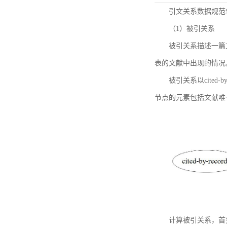
引文关系数据规范
（1）被引关系
被引关系描述一篇
表的文献中出现的情况
被引关系以cited
节点的元素包括文献唯
计算被引关系，首