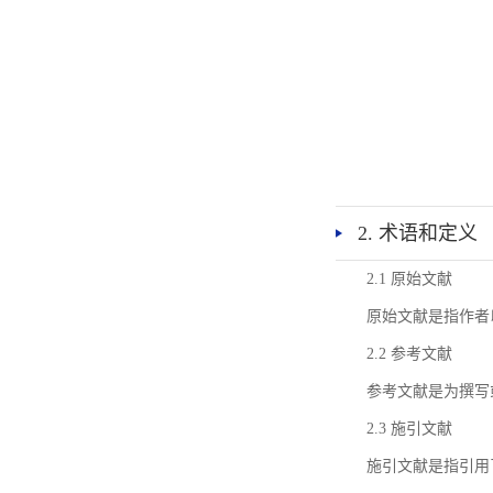
2. 术语和定义
2.1 原始文献
原始文献是指作者
2.2 参考文献
参考文献是为撰写
2.3 施引文献
施引文献是指引用