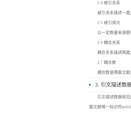
2.4 被引关系
被引关系描述一篇
2.5 被引频次
以一定数量来源期
2.6 耦合关系
耦合关系描述两篇
2.7 耦合数
耦合数是两篇文献
3. 引文描述数
引文描述数据规范
篇文献唯一标识符articl