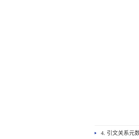
4. 引文关系元