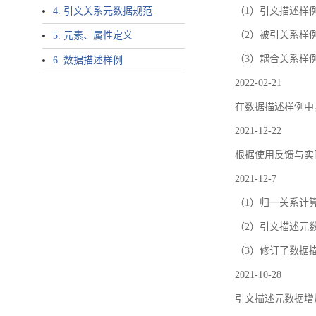
4. 引文关系元数据规范
（1）引文描述样例中增加了ar
（2）被引关系样例
5. 元素、属性定义
（3）耦合关系样
6. 数据描述样例
2022-02-21
在数据描述样例中
2021-12-22
根据使用反馈与实际
2021-12-7
（1）归一关系计
（2）引文描述元数据结
（3）修订了数据
2021-10-28
引文描述元数据增加了p