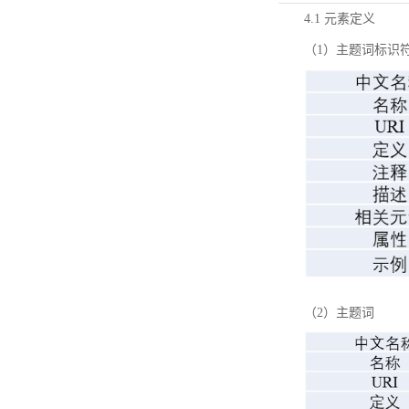
4.1 元素定义
（1）主题词标识
（2）主题词