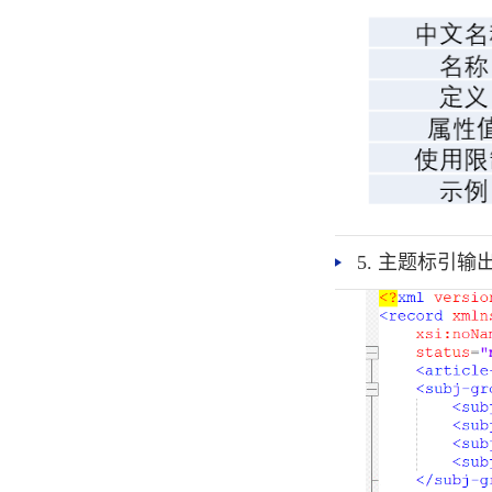
5. 主题标引输