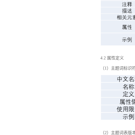
4.2 属性定义
（1）主题词标识
（2）主题词表版