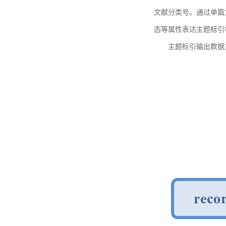
文献分类号。通过单篇
态等属性表达主题标引
主题标引输出数据