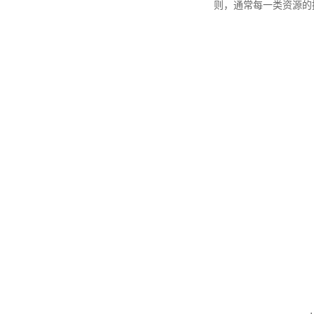
则，通常每一类资源的