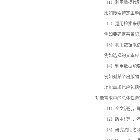
（1）利用数据找
比如搜索特定主题
（2）运用检索来
例如要确定某条记
（3）利用数据来
例如选择的文本应
（4）利用数据能
例如对某个出版物
功能需求也应包括需要解
功能需求中的总体任务
（1）全文识别，
（2）版本识别、
（3）研究资助者