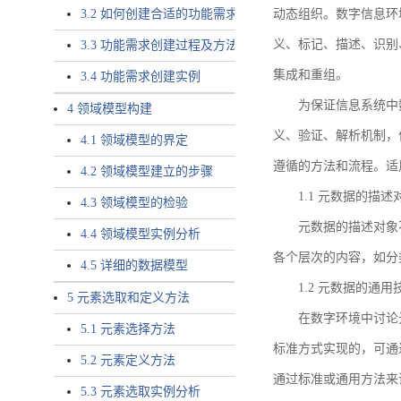
3.2 如何创建合适的功能需求
动态组织。数字信息环
义、标记、描述、识别
3.3 功能需求创建过程及方法
集成和重组。
3.4 功能需求创建实例
为保证信息系统中
4 领域模型构建
义、验证、解析机制，
4.1 领域模型的界定
遵循的方法和流程。适
4.2 领域模型建立的步骤
1.1 元数据的描述
4.3 领域模型的检验
元数据的描述对象
4.4 领域模型实例分析
各个层次的内容，如分
4.5 详细的数据模型
1.2 元数据的通
5 元素选取和定义方法
在数字环境中讨论
5.1 元素选择方法
标准方式实现的，可通
5.2 元素定义方法
通过标准或通用方法来
5.3 元素选取实例分析