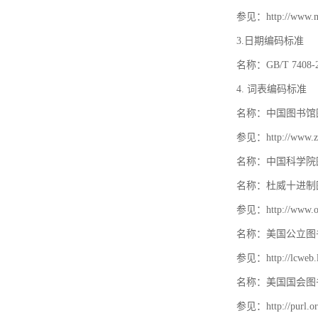
参见：http://www.mat
3.日期编码标准
名称：GB/T 740
4. 词表编码标准
名称：中国图书馆
参见：http://www.zt
名称：中国科学院
名称：杜威十进制
参见：http://www.oc
名称：美国公立图
参见：http://lcweb.lo
名称：美国国会图
参见：http://purl.or