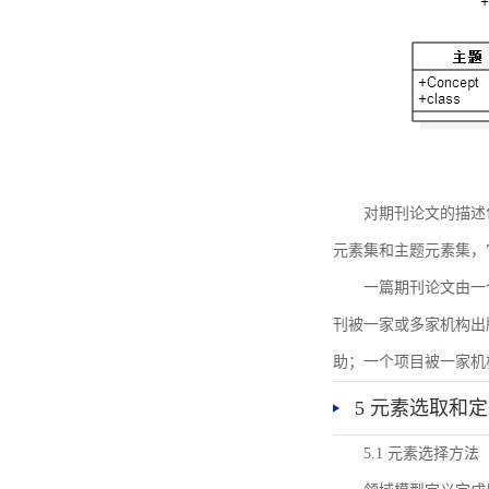
对期刊论文的描述
元素集和主题元素集，
一篇期刊论文由一
刊被一家或多家机构出
助；一个项目被一家机
5 元素选取和
5.1 元素选择方法