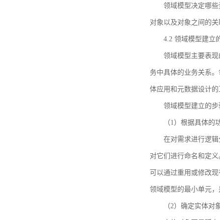
领域模型决定哪些
对象以及对象之间的关
4.2 领域模型建立
领域模型主要表现
务中具体的业务关系。
体应用和元数据设计的
领域模型建立的步
（1）根据具体的
在对需求进行逻辑
对它们进行命名和定义
可以通过重用或修改现
领域模型的最小单元，
（2）确定实体对