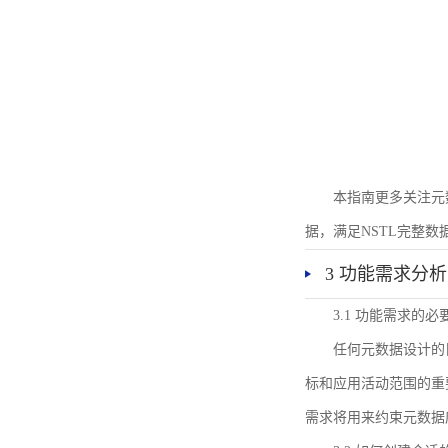
本指南更多关注元
据，满足NSTL完整
3 功能需求分析
3.1 功能需求的必
任何元数据设计的
标和应用活动范围的重
需求将用来约束元数据