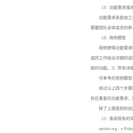
（3）功能需求描
功能需求表是由工
需要团队全体成员的参
（4）用例模型
用例使得功能需求
成的工作给出详细的说
统的功能。2）所有详
可参考的用例模型包括TBM
经过以上四个步骤
存在重复的功能需求，
除了上面提到的创建方法
（1）查阅现有的
eprints.org - e-Prin