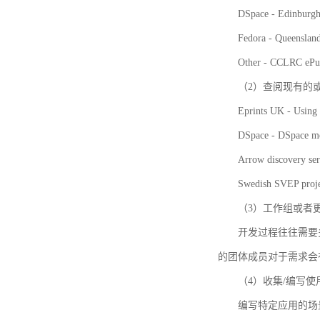
DSpace - Edinburgh
Fedora - Queensla
Other - CCLRC ePu
（2）查阅现有的
Eprints UK - Using 
DSpace - DSpace me
Arrow discovery ser
Swedish SVEP proje
（3）工作组或者
开发过程往往需要
的团体成员对于需求会
（4）收集/编写
编写特定应用的场景和