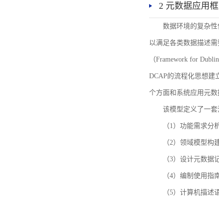
2 元数据应用
数据环境的复杂性
以满足各类数据描述需
（Framework for 
DCAP的流程化思想
个方面和系统应用元数
该模型定义了一套
（1）功能需求分
（2）领域模型构
（3）设计元数据
（4）编制使用指
（5）计算机描述