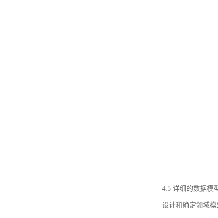
4.5 详细的数据模
设计和确定领域模