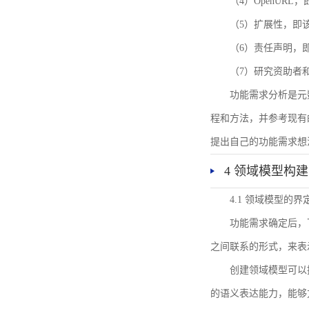
（4）OpenUR
（5）扩展性，即
（6）责任声明，
（7）研究资助者
功能需求分析是元
程和方法，并参考现有
提出自己的功能需求想
4 领域模型构建
4.1 领域模型的界
功能需求确定后，
之间联系的形式，来表
创建领域模型可以
的语义表达能力，能够