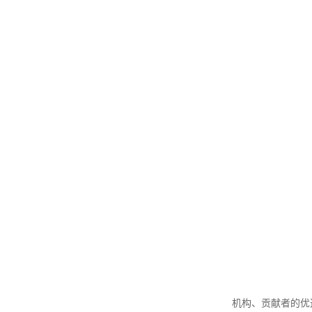
机构、贡献者的优选