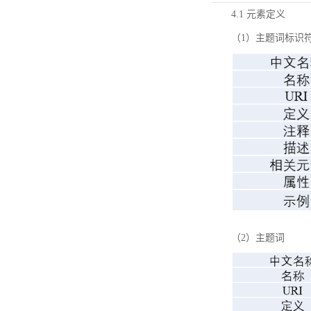
4.1 元素定义
（1）主题词标识
（2）主题词