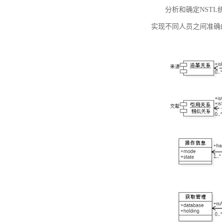
分析和确定NST
实现不同人员之间准确