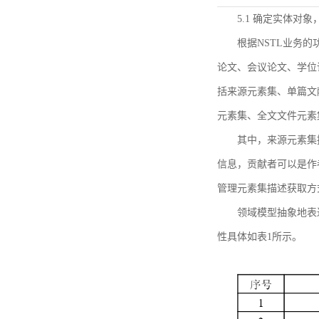
5.1 确定实体对
根据NSTL业务
论文、会议论文、学位
括来源元素集、单篇文
元素集、全文文件元素
其中，来源元素集
信息，贡献者可以是作
管理元素集描述获取方
领域模型抽象地表
性具体如表1所示。