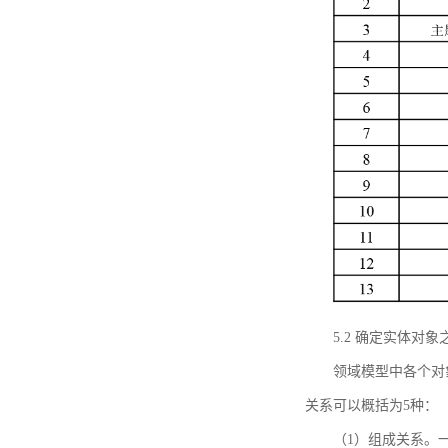
5.2 确定实体
领域模型中各个对
关系可以概括为5种：
（1）组成关系。一