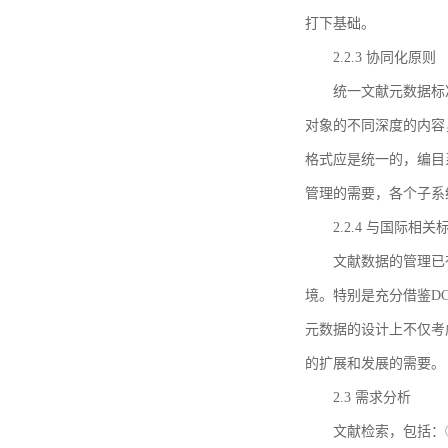
打下基础。
2.2.3 协同化原则
统一文献元数据标
对象的不同深度的内容
格式应是统一的，编目
管理的需要，各个子系
2.2.4 与国际相
文献数据的管理已
境。特别是充分借鉴DC
元数据的设计上不仅考
的扩展和发展的需要。
2.3 需求分析
文献检索，包括：