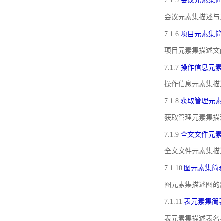
7.1.5
会议元素集
会议元素集描述与
7.1.6
项目元素集
项目元素集描述文
7.1.7
操作信息元
操作信息元素集描
7.1.8
获取管理元
获取管理元素集描
7.1.9
全文文件元
全文文件元素集描
7.1.10
图元素集简
图元素集描述图的
7.1.11
表元素集简
表元素集描述表名