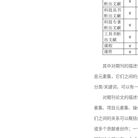
其中对期刊的描述
息元素集，它们之间的
分类/关键词，可以有
对期刊论文的描述
素集、项目元素集、操
们之间的关系可以概括
或多个贡献者创作；一