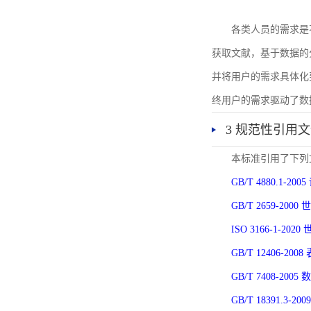
各类人员的需求是
获取文献，基于数据的
并将用户的需求具体化
终用户的需求驱动了数
3 规范性引用
本标准引用了下列
GB/T 4880.1-
GB/T 2659-2
ISO 3166-1-
GB/T 12406-
GB/T 7408-2
GB/T 18391.