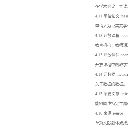
在学术会议上宣读
4.11 学位论文 thesi
申请人为证实其学
4.12 开放课程 open 
教育机构、教师通
4.13 开放课件 open 
开放课程中的教学
4.14 元数据 metada
关于数据的数据。
4.15 单篇文献 artic
能够阐述特定主题
4.16 来源 source
单篇文献载体或成