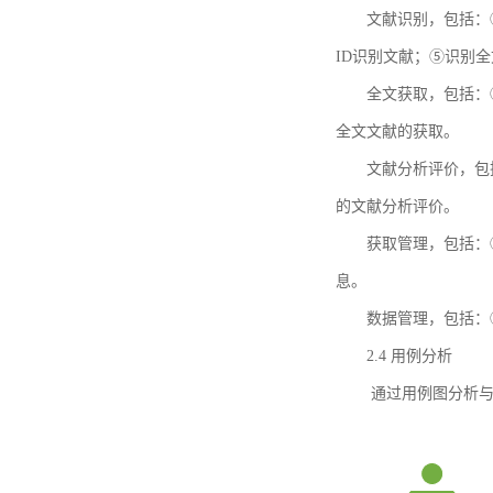
文献识别，包括：
ID识别文献；⑤识别
全文获取，包括：
全文文献的获取。
文献分析评价，包
的文献分析评价。
获取管理，包括：
息。
数据管理，包括：
2.4 用例分析
通过用例图分析与