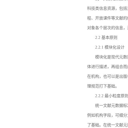
科技类信息资源，包括
程、开放课件等文献的
对象各个层次的信息，
2.2 基本原则
2.2.1 模块化设计
模块化是现代元数
体进行描述，再组合而
在机构，也可以是出版
理规范打下基础。
2.2.2 最小粒度原
统一文献元数据标
例如机构字段，可细分
了基础。在统一文献元