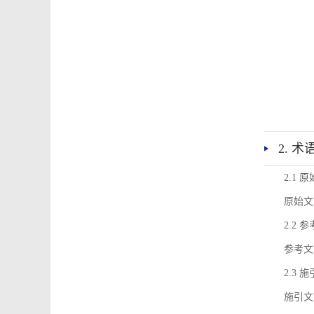
2. 
2.1 
原始文
2.2 
参考文
2.3 
施引文