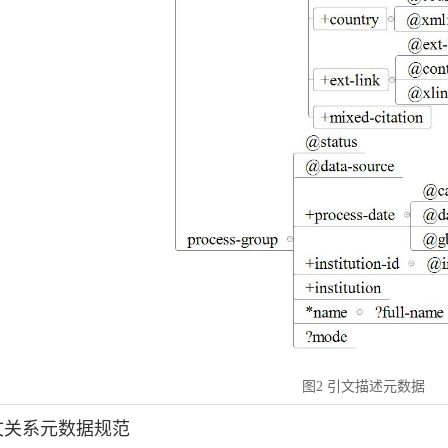
图2 引文描述元数据
引文关系元数据规范