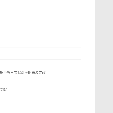
指与参考文献对应的来源文献。
文献。