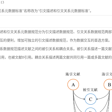
-13
关系元数据标准”名称改为“引文描述和引文关系元数据标准”。
述和引文关系元数据规范分为引文描述数据规范、引文关系数据规范两部
互的便利，增加可独立的引文描述数据规范，作为数据交互的首选方案。
系数据规范描述文献之间的被引关系和耦合关系。被引关系描述一篇文献
引用，也被文献B引用。耦合关系描述两篇文献共同引用一篇或多篇文献的情