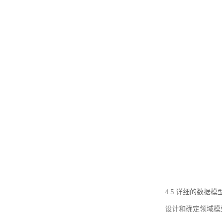
4.5 详细的数据模
设计和确定领域模