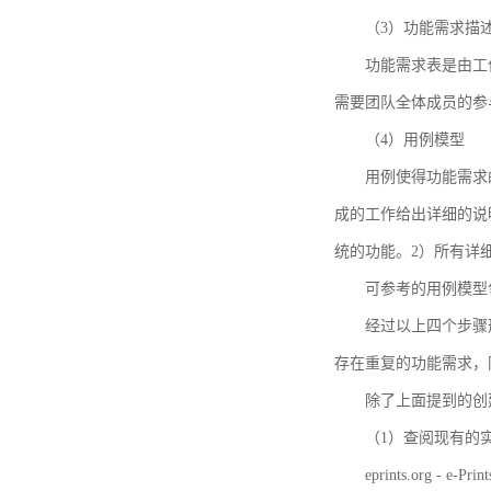
（3）功能需求描
功能需求表是由工
需要团队全体成员的参
（4）用例模型
用例使得功能需求
成的工作给出详细的说
统的功能。2）所有详
可参考的用例模型包括TBM
经过以上四个步骤
存在重复的功能需求，
除了上面提到的创建方法
（1）查阅现有的
eprints.org - e-Prin