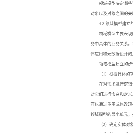
领域模型决定哪些
对象以及对象之间的关
4.2 领域模型建立
领域模型主要表现
务中具体的业务关系。
体应用和元数据设计的
领域模型建立的步
（1）根据具体的
在对需求进行逻辑
对它们进行命名和定义
可以通过重用或修改现
领域模型的最小单元，
（2）确定实体对