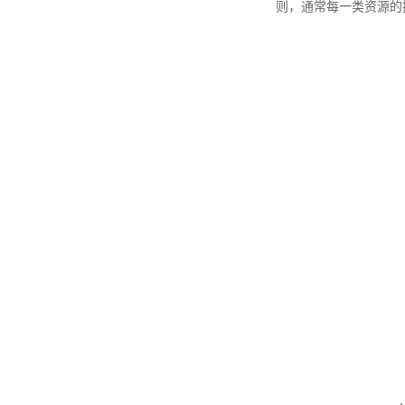
则，通常每一类资源的