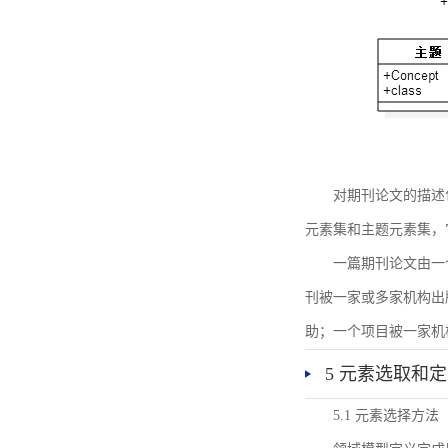
对期刊论文的描述
元素集和主题元素集，
一篇期刊论文由一
刊被一家或多家机构出
助；一个项目被一家机
5 元素选取和
5.1 元素选择方法