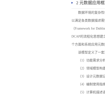
2 元数据应用
数据环境的复杂性
以满足各类数据描述需
（Framework for 
DCAP的流程化思想
个方面和系统应用元数
该模型定义了一套
（1）功能需求分
（2）领域模型构
（3）设计元数据
（4）编制使用指
（5）计算机描述