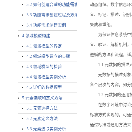
3.2 如何创建合适的功能需求
动态组织。数字信息环
义、标记、描述、识别
3.3 功能需求创建过程及方法
集成和重组。
3.4 功能需求创建实例
为保证信息系统中
4 领域模型构建
义、验证、解析机制，
4.1 领域模型的界定
遵循的方法和流程。适
4.2 领域模型建立的步骤
1.1 元数据的描述
4.3 领域模型的检验
元数据的描述对象
4.4 领域模型实例分析
各个层次的内容，如分
4.5 详细的数据模型
1.2 元数据的通
5 元素选取和定义方法
在数字环境中讨论
5.1 元素选择方法
标准方式实现的，可通
5.2 元素定义方法
通过标准或通用方法来
5.3 元素选取实例分析