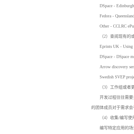
DSpace - Edinburgh
Fedora - Queensla
Other - CCLRC ePu
（2）查阅现有的
Eprints UK - Using 
DSpace - DSpace me
Arrow discovery ser
Swedish SVEP proje
（3）工作组或者
开发过程往往需要
的团体成员对于需求会
（4）收集/编写
编写特定应用的场景和