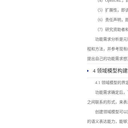
（4）OpenUR
（5）扩展性，即
（6）责任声明，
（7）研究资助者
功能需求分析是元
程和方法，并参考现有
提出自己的功能需求想
4 领域模型构建
4.1 领域模型的界
功能需求确定后，
之间联系的形式，来表
创建领域模型可以
的语义表达能力，能够