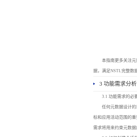
本指南更多关注元
据，满足NSTL完整
3 功能需求分析
3.1 功能需求的必
任何元数据设计的
标和应用活动范围的重
需求将用来约束元数据