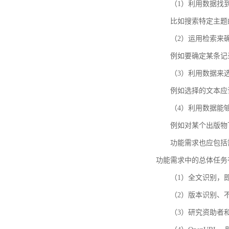
（1）利用数据找
比如搜索特定主题
（2）运用检索来
例如要确定某条记
（3）利用数据来
例如选择的文本应
（4）利用数据能
例如对某个出版物
功能需求也应包括需要解
功能需求中的总体任务
（1）全文识别，
（2）版本识别、
（3）研究资助者