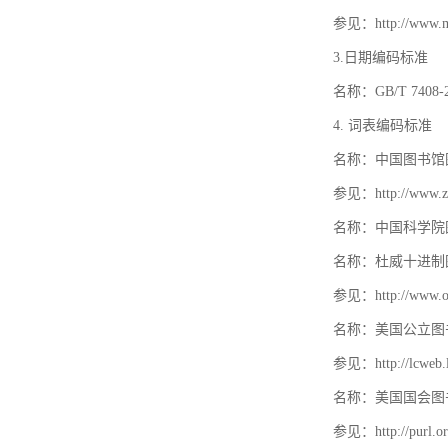
参见：http://www.mat
3.日期编码标准
名称：GB/T 740
4. 词表编码标准
名称：中国图书馆
参见：http://www.zt
名称：中国科学院
名称：杜威十进制
参见：http://www.oc
名称：美国公立图
参见：http://lcweb.lo
名称：美国国会图
参见：http://purl.or