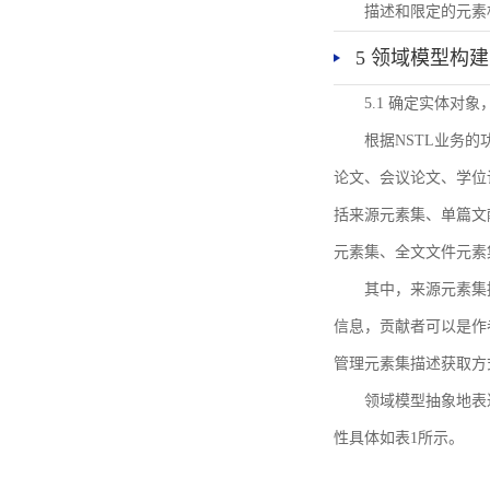
描述和限定的元素
5 领域模型构建
5.1 确定实体对
根据NSTL业务
论文、会议论文、学位
括来源元素集、单篇文
元素集、全文文件元素
其中，来源元素集
信息，贡献者可以是作
管理元素集描述获取方
领域模型抽象地表
性具体如表1所示。