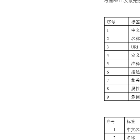
根据NSTL文献