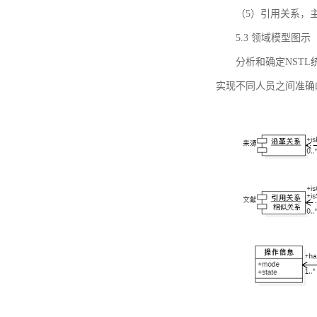
（5）引用关系，主要
5.3 领域模型图示
分析和确定NST
实现不同人员之间准确