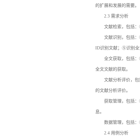
的扩展和发展的需要。
2.3 需求分析
文献检索，包括：
文献识别，包括：
ID识别文献；⑤识别
全文获取，包括：
全文文献的获取。
文献分析评价，包
的文献分析评价。
获取管理，包括：
息。
数据管理，包括：
2.4 用例分析