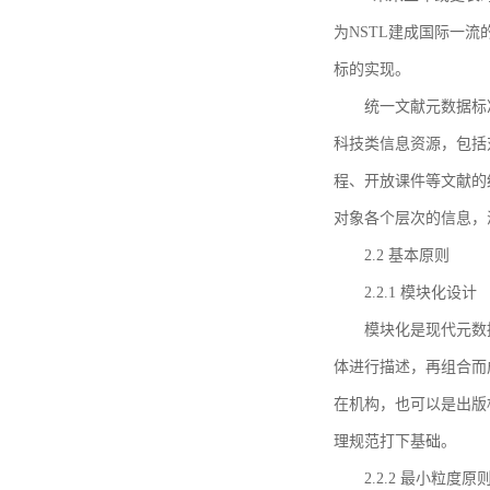
为NSTL建成国际一
标的实现。
统一文献元数据标
科技类信息资源，包括
程、开放课件等文献的
对象各个层次的信息，
2.2 基本原则
2.2.1 模块化设计
模块化是现代元数
体进行描述，再组合而
在机构，也可以是出版
理规范打下基础。
2.2.2 最小粒度原