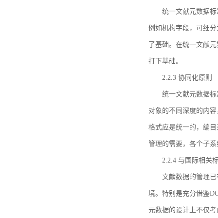
统一文献元数据标
例如机构字段，可细分
了基础。在统一文献元
打下基础。
2.2.3 协同化原则
统一文献元数据标
对象的不同深度的内容
格式应是统一的，编目
管理的需要，各个子系
2.2.4 与国际相
文献数据的管理已
境。特别是充分借鉴DC
元数据的设计上不仅考