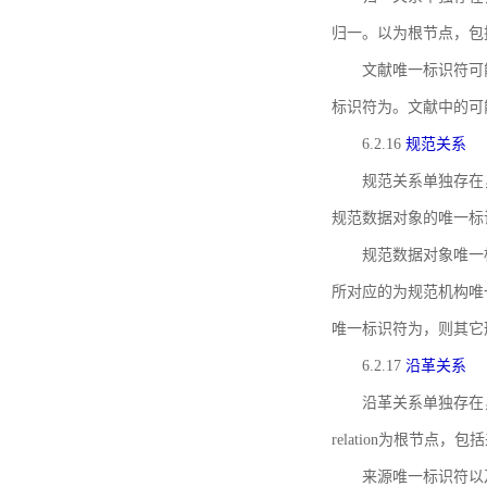
归一。以为根节点，包
文献唯一标识符可
标识符为。文献中的可
6.2.16
规范关系
规范关系单独存在
规范数据对象的唯一标
规范数据对象唯一标识符通
所对应的为规范机构唯
唯一标识符为，则其它
6.2.17
沿革关系
沿革关系单独存在
relation为根节
来源唯一标识符以及与来