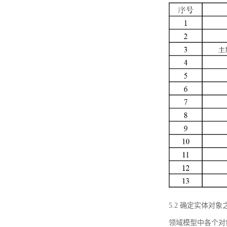
5.2 确定实体
领域模型中各个对