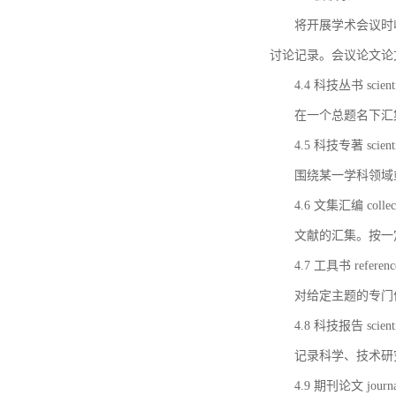
将开展学术会议时
讨论记录。会议论文论
4.4 科技丛书 scientifi
在一个总题名下汇
4.5 科技专著 scientif
围绕某一学科领域
4.6 文集汇编 collect
文献的汇集。按一
4.7 工具书 referenc
对给定主题的专门
4.8 科技报告 scientifi
记录科学、技术研
4.9 期刊论文 journal 