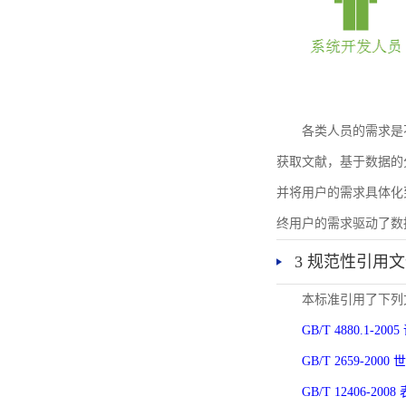
各类人员的需求是
获取文献，基于数据的
并将用户的需求具体化
终用户的需求驱动了数
3 规范性引用
本标准引用了下列
GB/T 4880.1-
GB/T 2659-2
GB/T 12406-