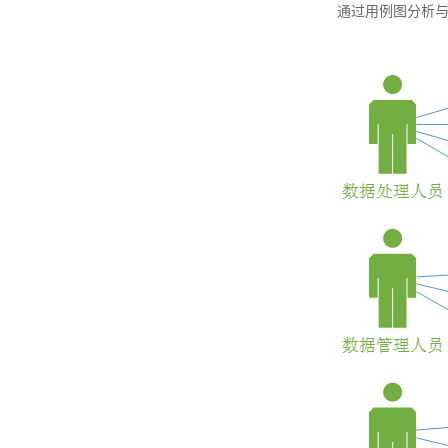
通过用例图分析与