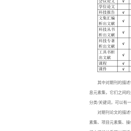
其中对期刊的描述
息元素集，它们之间的
分类/关键词，可以有
对期刊论文的描述
素集、项目元素集、操