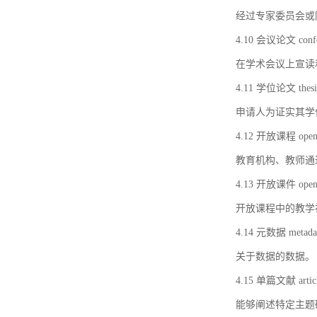
经过专家委员会或
4.10 会议论文 confer
在学术会议上宣读
4.11 学位论文 thesi
申请人为证实其学
4.12 开放课程 open 
教育机构、教师通
4.13 开放课件 open 
开放课程中的教学
4.14 元数据 metada
关于数据的数据。
4.15 单篇文献 artic
能够阐述特定主题