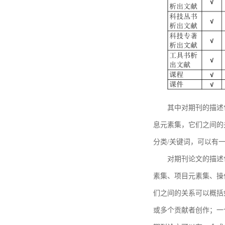
其中对期刊的描述
息元素集，它们之间的
分类/关键词，可以有
对期刊论文的描述
素集、项目元素集、操
们之间的关系可以概括
或多个贡献者创作；一