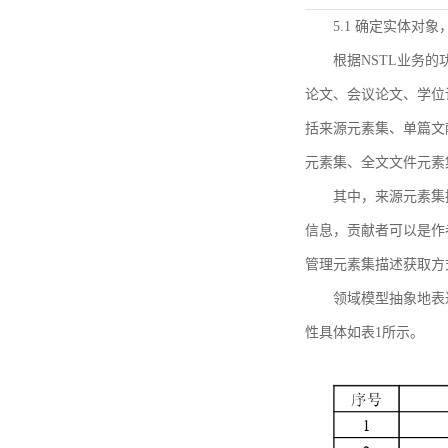
5.1 确定实体对
根据NSTL业务
论文、会议论文、学位
括来源元素集、单篇文
元素集、全文文件元素
其中，来源元素集
信息，贡献者可以是作
管理元素集描述获取方
领域模型抽象地表
性具体如表1所示。