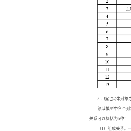
5.2 确定实体
领域模型中各个对
关系可以概括为5种：
（1）组成关系。一