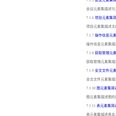
7.1.5
会议元素集
会议元素集描述与
7.1.6
项目元素集
项目元素集描述文
7.1.7
操作信息元
操作信息元素集描
7.1.8
获取管理元
获取管理元素集描
7.1.9
全文文件元
全文文件元素集描
7.1.10
图元素集简
图元素集描述图的
7.1.11
表元素集简
表元素集描述表名