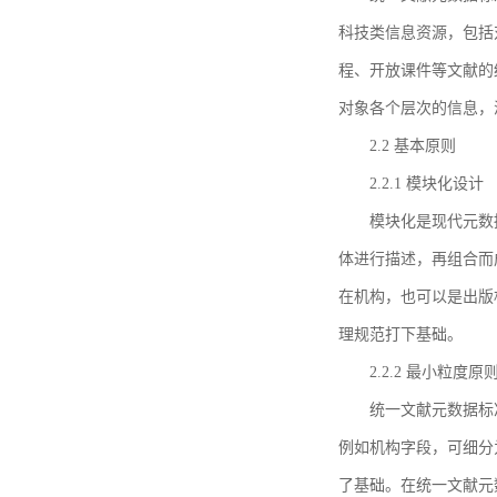
科技类信息资源，包括
程、开放课件等文献的
对象各个层次的信息，
2.2 基本原则
2.2.1 模块化设计
模块化是现代元数
体进行描述，再组合而
在机构，也可以是出版
理规范打下基础。
2.2.2 最小粒度原
统一文献元数据标
例如机构字段，可细分
了基础。在统一文献元