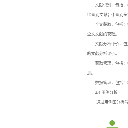
文献识别，包括：
ID识别文献；⑤识别
全文获取，包括：
全文文献的获取。
文献分析评价，包
的文献分析评价。
获取管理，包括：
息。
数据管理，包括：
2.4 用例分析
通过用例图分析与