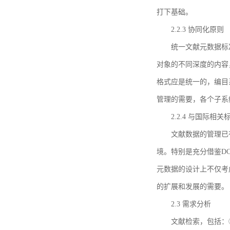
打下基础。
2.2.3 协同化原则
统一文献元数据标
对象的不同深度的内容
格式应是统一的，编目
管理的需要，各个子系
2.2.4 与国际相
文献数据的管理已
境。特别是充分借鉴DC
元数据的设计上不仅考
的扩展和发展的需要。
2.3 需求分析
文献检索，包括：