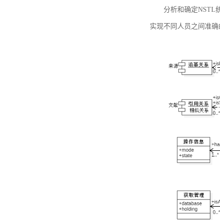
分析和确定NST
实现不同人员之间准确