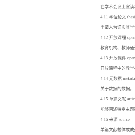
在学术会议上宣读
4.11 学位论文 thesi
申请人为证实其学
4.12 开放课程 open 
教育机构、教师通
4.13 开放课件 open 
开放课程中的教学
4.14 元数据 metada
关于数据的数据。
4.15 单篇文献 artic
能够阐述特定主题
4.16 来源 source
单篇文献载体或成