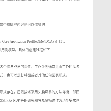
其中有哪些内容是可以借鉴的。
 Application Profiles(Me4DCAP)）[3]。
达和用例模型。具体的创建过程如下：
各个参与成员的责任。工作计划通常是由工作团队各
式，也可以是甘特图或者其他任何图表形式。
形式存在。愿景描述采用头脑风暴的方法得出，即团
[5]以及 RUP 等的研究都将愿景描述作为功能需求创