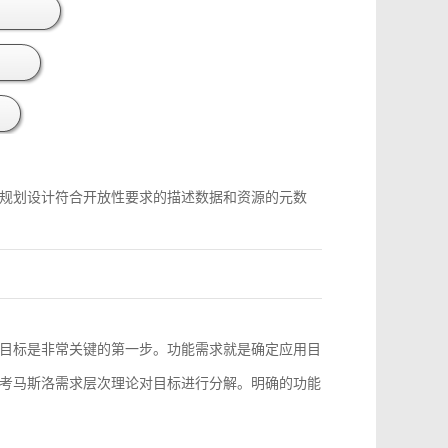
规划设计符合开放性要求的描述数据和资源的元数
目标是非常关键的第一步。功能需求就是确定应用目
考马斯洛需求层次理论对目标进行分解。明确的功能