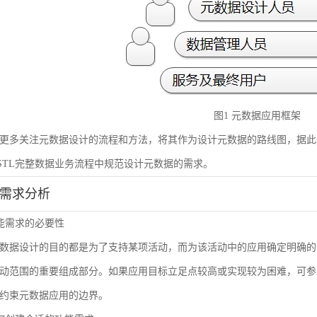
图1 元数据应用框架
更多关注元数据设计的流程和方法，将其作为设计元数据的路线图，据此
STL完整数据业务流程中规范设计元数据的需求。
能需求分析
 功能需求的必要性
数据设计的目的都是为了支持某项活动，而为该活动中的应用确定明确的
动范围的重要组成部分。如果应用目标立足点较高或实现较为困难，可参
约束元数据应用的边界。