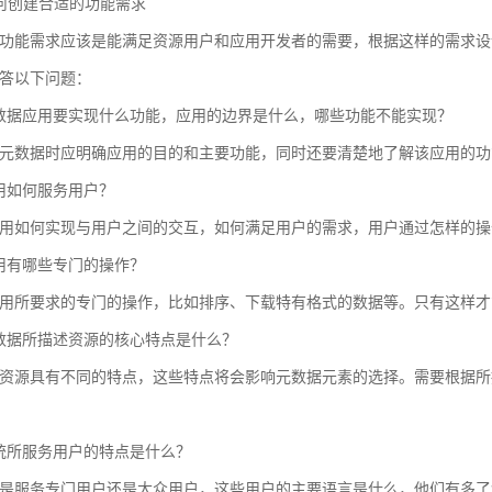
 如何创建合适的功能需求
功能需求应该是能满足资源用户和应用开发者的需要，根据这样的需求设
答以下问题：
数据应用要实现什么功能，应用的边界是什么，哪些功能不能实现？
元数据时应明确应用的目的和主要功能，同时还要清楚地了解该应用的功
用如何服务用户？
用如何实现与用户之间的交互，如何满足用户的需求，用户通过怎样的操
用有哪些专门的操作？
用所要求的专门的操作，比如排序、下载特有格式的数据等。只有这样才
数据所描述资源的核心特点是什么？
资源具有不同的特点，这些特点将会影响元数据元素的选择。需要根据所
统所服务用户的特点是什么？
是服务专门用户还是大众用户，这些用户的主要语言是什么，他们有多了