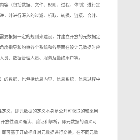
内容（包括数据、文件、规则、过程、体制）进行定
递，并进行深入的过滤、析取、转换、链接、合并、
需要根据一定的规则来建设，并建立开放的元数据定
角度指导和约束各个系统和各层面在设计元数据时应
人员、数据管理人员、服务及最终用户等。
）的数据，也包括信息内容、信息系统、信息过程中
性定义，即元数据的定义本身是公开可获取的和采用
)开放性语义确认、验证和解析，即元数据的语义可
，即可基于开放标准对元数据进行交换，在不同元数