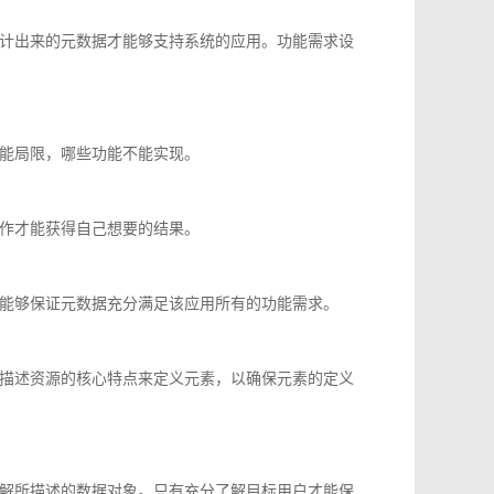
计出来的元数据才能够支持系统的应用。功能需求设
能局限，哪些功能不能实现。
作才能获得自己想要的结果。
能够保证元数据充分满足该应用所有的功能需求。
描述资源的核心特点来定义元素，以确保元素的定义
解所描述的数据对象。只有充分了解目标用户才能保