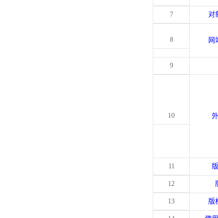
7
对
8
网
9
10
11
12
13
版