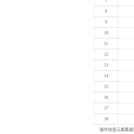
7
8
9
10
11
12
13
14
15
16
17
18
操作信息元素集属