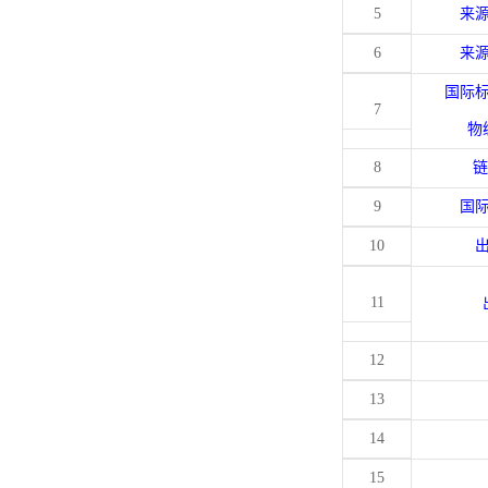
5
来
6
来
国际
7
物
8
链
9
国
10
11
12
13
14
15