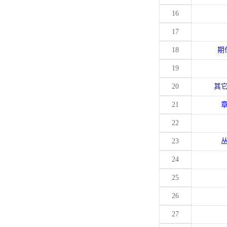
16
17
18
期
19
20
其
21
22
23
24
25
26
27