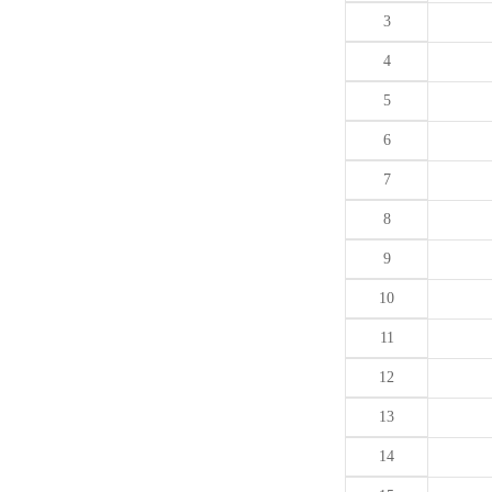
3
4
5
6
7
8
9
10
11
12
13
14