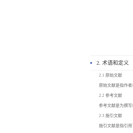
2. 术语和定义
2.1 原始文献
原始文献是指作者
2.2 参考文献
参考文献是为撰写
2.3 施引文献
施引文献是指引用