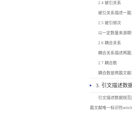
2.4 被引关系
被引关系描述一篇
2.5 被引频次
以一定数量来源期
2.6 耦合关系
耦合关系描述两篇
2.7 耦合数
耦合数是两篇文献
3. 引文描述数
引文描述数据规范
篇文献唯一标识符articl