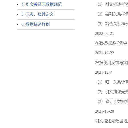
4. 引文关系元数据规范
（1）引文描述样例中增加了ar
（2）被引关系样例
5. 元素、属性定义
（3）耦合关系样
6. 数据描述样例
2022-02-21
在数据描述样例中
2021-12-22
根据使用反馈与实际
2021-12-7
（1）归一关系计
（2）引文描述元数据结
（3）修订了数据
2021-10-28
引文描述元数据增加了p