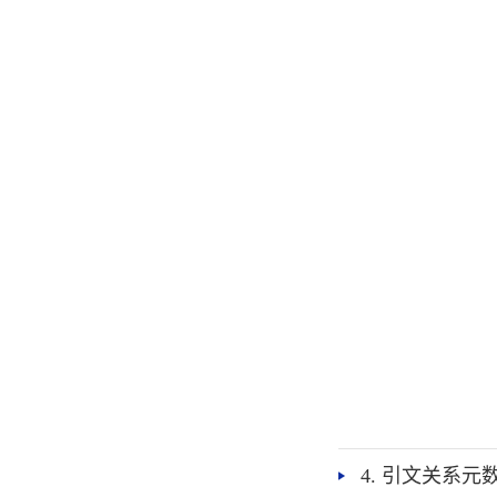
4. 引文关系元