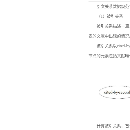
引文关系数据规范
（1）被引关系
被引关系描述一篇
表的文献中出现的情况
被引关系以cited
节点的元素包括文献唯
计算被引关系，首