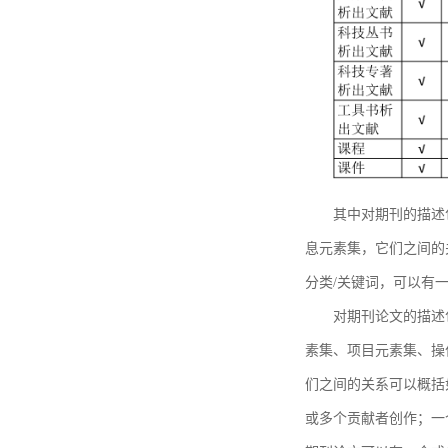
其中对期刊的描述
息元素集，它们之间的
分类/关键词，可以有
对期刊论文的描述
素集、项目元素集、操
们之间的关系可以概括
或多个贡献者创作；一