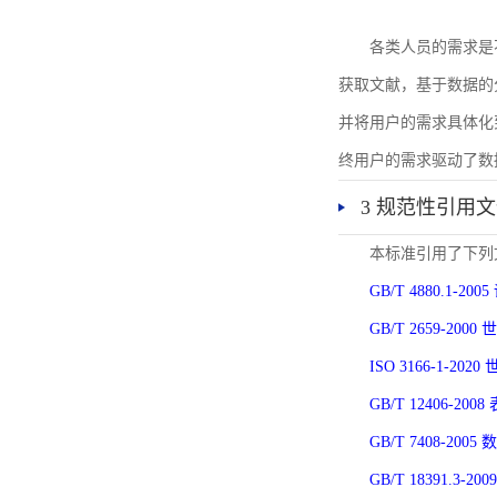
各类人员的需求是
获取文献，基于数据的
并将用户的需求具体化
终用户的需求驱动了数
3 规范性引用
本标准引用了下列
GB/T 4880.1-
GB/T 2659-2
ISO 3166-1-
GB/T 12406-
GB/T 7408-2
GB/T 18391.