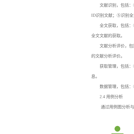
文献识别，包括：
ID识别文献；⑤识别
全文获取，包括：
全文文献的获取。
文献分析评价，包
的文献分析评价。
获取管理，包括：
息。
数据管理，包括：
2.4 用例分析
通过用例图分析与