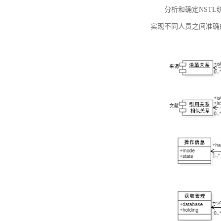
分析和确定NST
实现不同人员之间准确