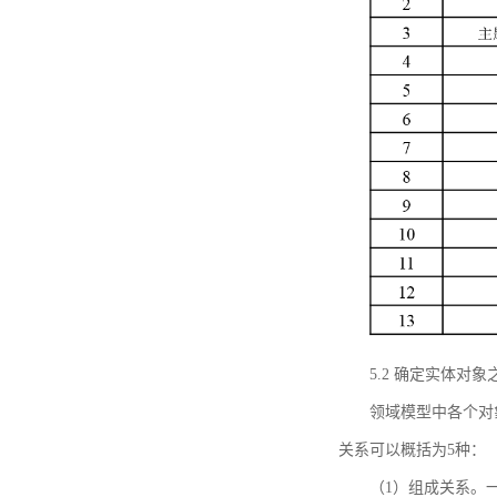
5.2 确定实体
领域模型中各个对
关系可以概括为5种：
（1）组成关系。一