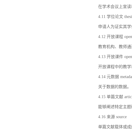
在学术会议上宣读
4.11 学位论文 thesi
申请人为证实其学
4.12 开放课程 open 
教育机构、教师通
4.13 开放课件 open 
开放课程中的教学
4.14 元数据 metada
关于数据的数据。
4.15 单篇文献 artic
能够阐述特定主题
4.16 来源 source
单篇文献载体或成