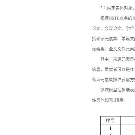
5.1 确定实体对
根据NSTL业务
论文、会议论文、学位
括来源元素集、单篇文
元素集、全文文件元素
其中，来源元素集
信息，贡献者可以是作
管理元素集描述获取方
领域模型抽象地表
性具体如表1所示。