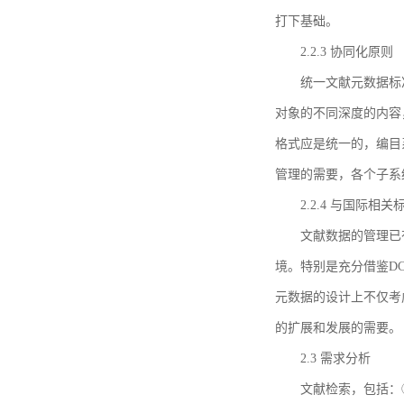
打下基础。
2.2.3 协同化原则
统一文献元数据标
对象的不同深度的内容
格式应是统一的，编目
管理的需要，各个子系
2.2.4 与国际相
文献数据的管理已
境。特别是充分借鉴DC
元数据的设计上不仅考
的扩展和发展的需要。
2.3 需求分析
文献检索，包括：