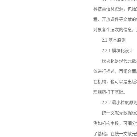
科技类信息资源，包括
程、开放课件等文献的
对象各个层次的信息，
2.2 基本原则
2.2.1 模块化设计
模块化是现代元数
体进行描述，再组合而
在机构，也可以是出版
理规范打下基础。
2.2.2 最小粒度原
统一文献元数据标
例如机构字段，可细分
了基础。在统一文献元