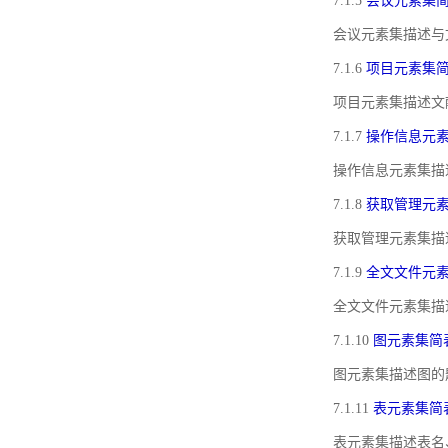
7.1.5
会议元素集
会议元素集描述与
7.1.6
项目元素集
项目元素集描述文
7.1.7
操作信息元
操作信息元素集描
7.1.8
获取管理元
获取管理元素集描
7.1.9
全文文件元
全文文件元素集描
7.1.10
图元素集简
图元素集描述图的
7.1.11
表元素集简
表元素集描述表名