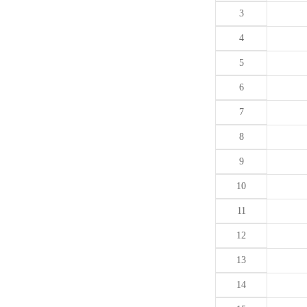
3
4
5
6
7
8
9
10
11
12
13
14