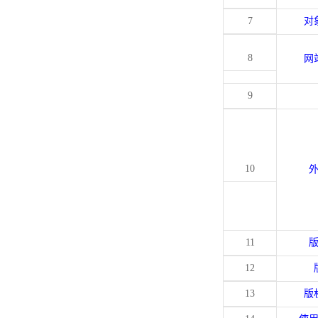
7
对
8
网
9
10
11
12
13
版