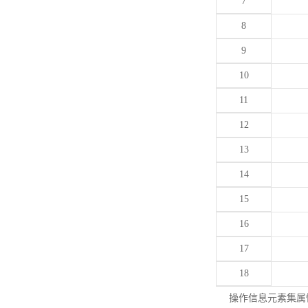
7
8
9
10
11
12
13
14
15
16
17
18
操作信息元素集属