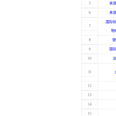
5
来
6
来
国际
7
物
8
链
9
国
10
11
12
13
14
15