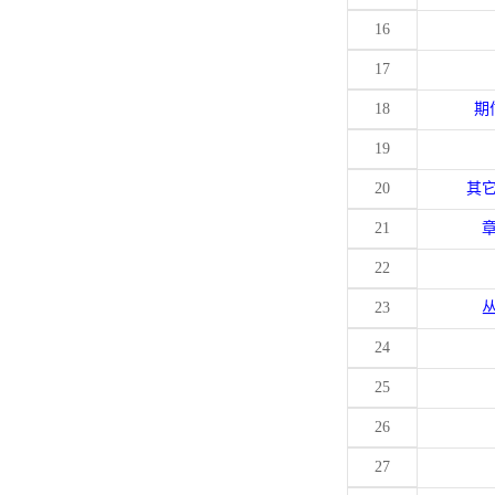
16
17
18
期
19
20
其
21
22
23
24
25
26
27