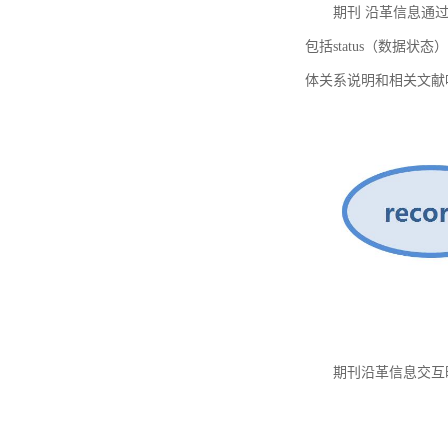
期刊 沿革信息通过
包括status（数据状
体关系说明和相关文献
期刊沿革信息交互