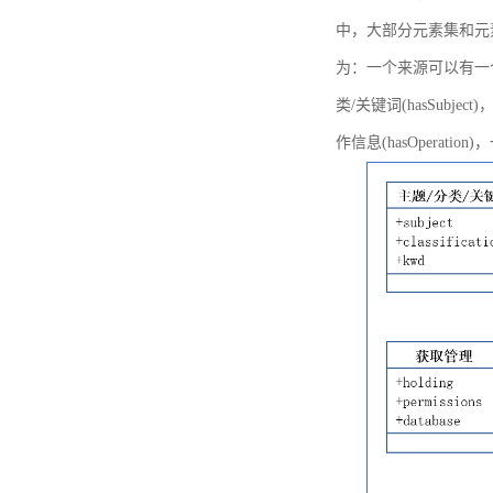
中，大部分元素集和元
为：一个来源可以有一个或多个
类/关键词(hasSubje
作信息(hasOperation