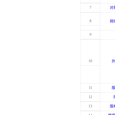
7
对
8
网
9
10
11
12
13
版