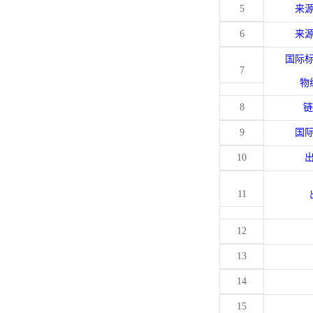
5
来
6
来
国际
7
物
8
链
9
国
10
11
12
13
14
15