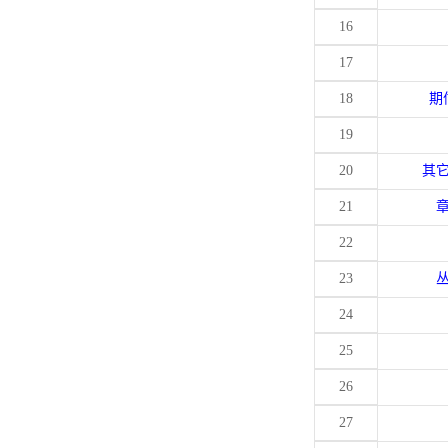
16
17
18
期
19
20
其
21
22
23
24
25
26
27