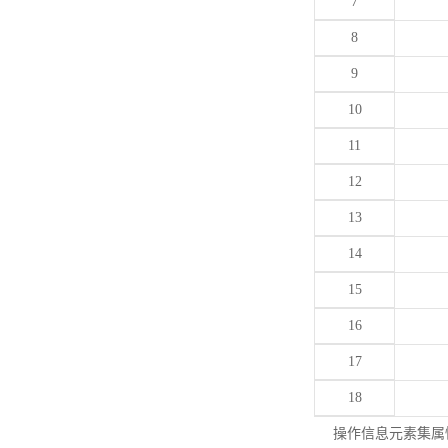
7
8
9
10
11
12
13
14
15
16
17
18
操作信息元素集属