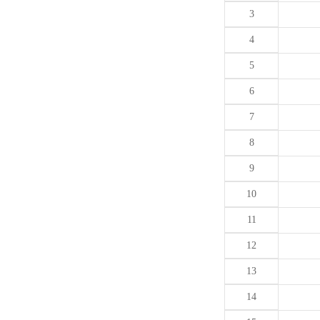
3
4
5
6
7
8
9
10
11
12
13
14