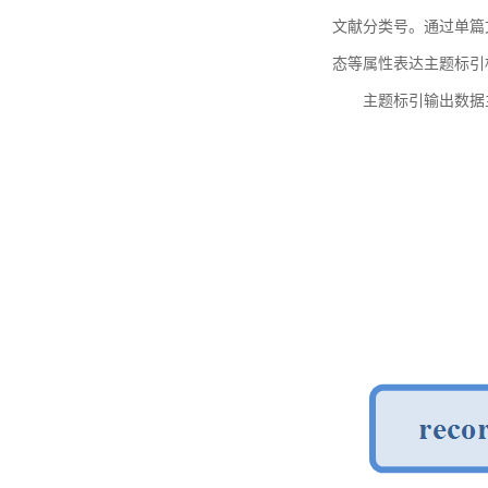
文献分类号。通过单篇
态等属性表达主题标引
主题标引输出数据