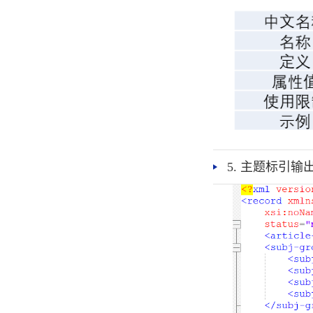
5. 主题标引输