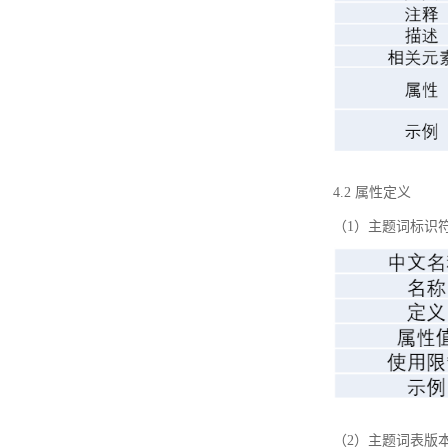
4.2 属性定义
（1）主题词标识
（2）主题词表版