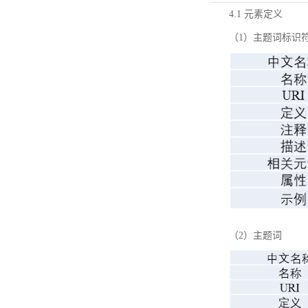
4.1 元素定义
（1）主题词标识
（2）主题词