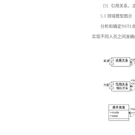
（5）引用关系，主要
5.3 领域模型图示
分析和确定NST
实现不同人员之间准确