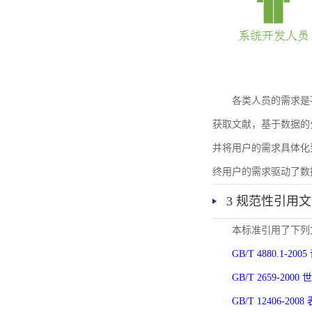
各类人员的需求是
获取文献，基于数据的
并将用户的需求具体化
终用户的需求驱动了数
3 规范性引用
本标准引用了下列
GB/T 4880.1-
GB/T 2659-2
GB/T 12406-