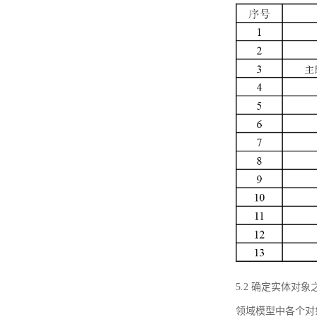
5.2 确定实体
领域模型中各个对