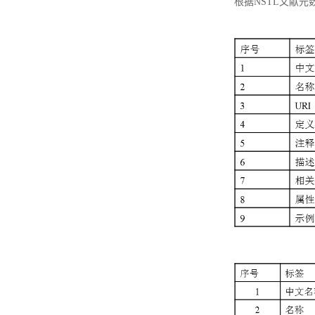
根据NSTL文献