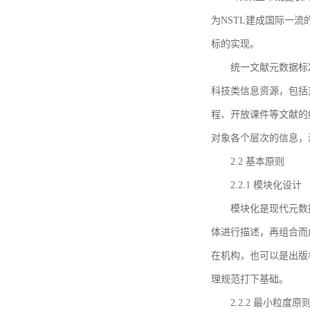
为NSTL建成国际一
标的实现。
统一文献元数据标
科技类信息资源，包括
程、开放课件等文献的
对象各个层次的信息，
2.2 基本原则
2.2.1 模块化设计
模块化是现代元数
体进行描述，再组合而
在机构，也可以是出版
理规范打下基础。
2.2.2 最小粒度原