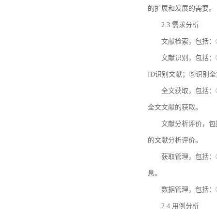
的扩展和发展的需要。
2.3 需求分析
文献检索，包括：
文献识别，包括：
ID识别文献；⑤识别
全文获取，包括：
全文文献的获取。
文献分析评价，包
的文献分析评价。
获取管理，包括：
息。
数据管理，包括：
2.4 用例分析