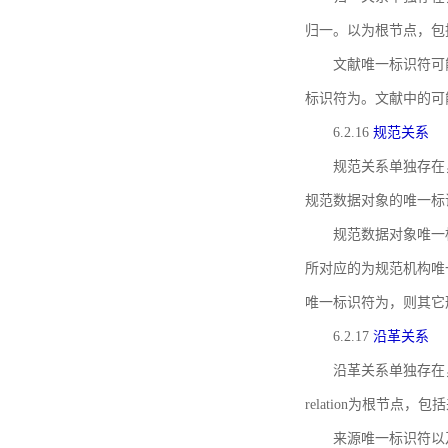
归一。以为根节点，包
文献唯一标识符可
标识符为。文献中的可
6.2.16
规范关系
规范关系单独存在
规范数据对象的唯一标
规范数据对象唯一标识符通
所对应的为规范机构唯
唯一标识符为，则其它
6.2.17
沿革关系
沿革关系单独存在
relation为根节
来源唯一标识符以及与来