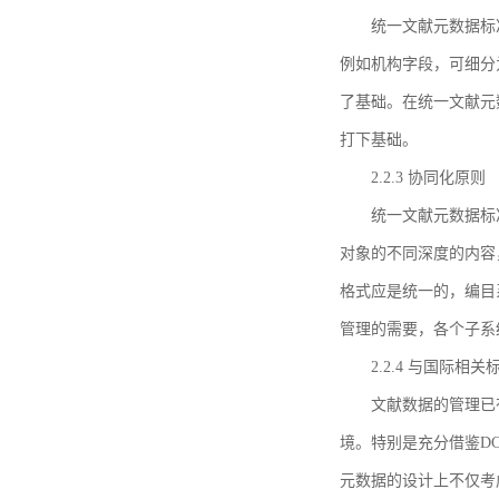
统一文献元数据标
例如机构字段，可细分
了基础。在统一文献元
打下基础。
2.2.3 协同化原则
统一文献元数据标
对象的不同深度的内容
格式应是统一的，编目
管理的需要，各个子系
2.2.4 与国际相
文献数据的管理已
境。特别是充分借鉴DC
元数据的设计上不仅考