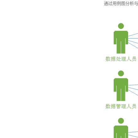
通过用例图分析与