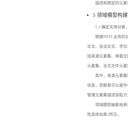
描述和限定的元素
5 领域模型构建
5.1 确定实体对
根据NSTL业务
论文、会议论文、学位
括来源元素集、单篇文
元素集、全文文件元素
其中，来源元素集
信息，贡献者可以是作
管理元素集描述获取方
领域模型抽象地表
性具体如表1所示。