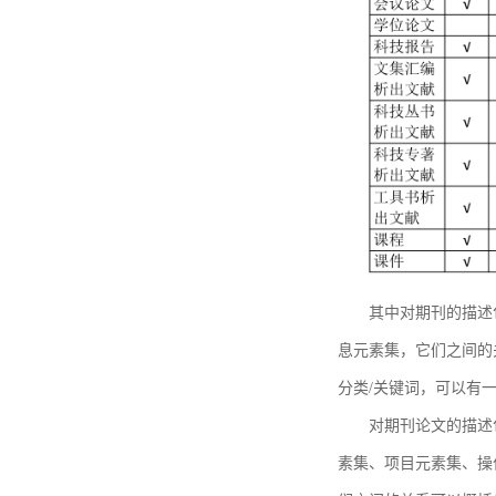
其中对期刊的描述
息元素集，它们之间的
分类/关键词，可以有
对期刊论文的描述
素集、项目元素集、操