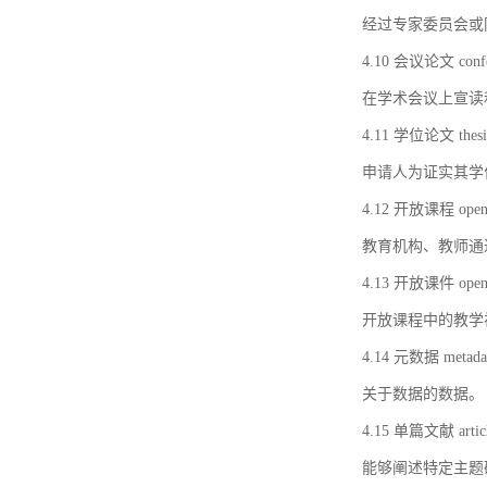
经过专家委员会或
4.10 会议论文 confer
在学术会议上宣读
4.11 学位论文 thesi
申请人为证实其学
4.12 开放课程 open 
教育机构、教师通
4.13 开放课件 open 
开放课程中的教学
4.14 元数据 metada
关于数据的数据。
4.15 单篇文献 artic
能够阐述特定主题