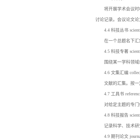
将开展学术会议时
讨论记录。会议论文论
4.4 科技丛书 scientifi
在一个总题名下汇
4.5 科技专著 scientif
围绕某一学科领域
4.6 文集汇编 collect
文献的汇集。按一
4.7 工具书 referenc
对给定主题的专门
4.8 科技报告 scientifi
记录科学、技术研
4.9 期刊论文 journal 