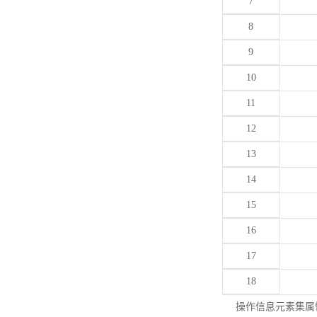
7
8
9
10
11
12
13
14
15
16
17
18
操作信息元素集属