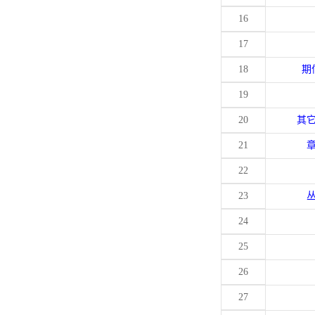
16
17
18
期
19
20
其
21
22
23
24
25
26
27