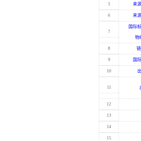
5
来
6
来
国际
7
物
8
链
9
国
10
11
12
13
14
15