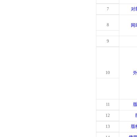
7
对
8
网
9
10
11
12
13
版