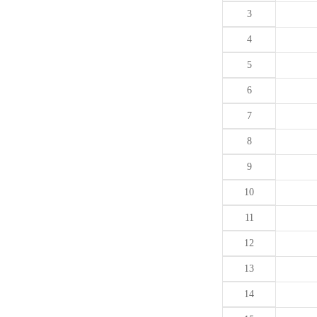
3
4
5
6
7
8
9
10
11
12
13
14