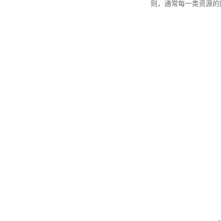
则，通常每一类资源的