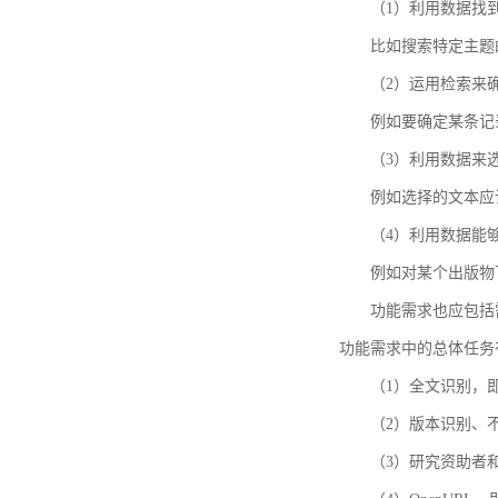
（1）利用数据找
比如搜索特定主题
（2）运用检索来
例如要确定某条记
（3）利用数据来
例如选择的文本应
（4）利用数据能
例如对某个出版物
功能需求也应包括需要解
功能需求中的总体任务
（1）全文识别，
（2）版本识别、
（3）研究资助者