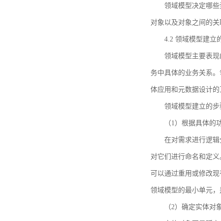
领域模型决定哪些
对象以及对象之间的关
4.2 领域模型建立
领域模型主要表现
务中具体的业务关系。
体应用和元数据设计的
领域模型建立的步
（1）根据具体的
在对需求进行逻辑
对它们进行命名和定义
可以通过重用或修改现
领域模型的最小单元，
（2）确定实体对