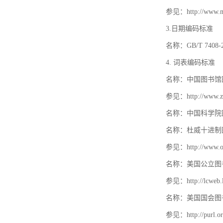
参见：http://www.mat
3.日期编码标准
名称：GB/T 740
4. 词表编码标准
名称：中国图书馆
参见：http://www.zt
名称：中国科学院
名称：杜威十进制
参见：http://www.oc
名称：美国公立图
参见：http://lcweb.lo
名称：美国国会图
参见：http://purl.or