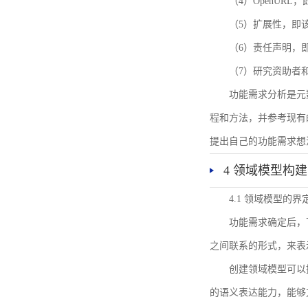
（4）OpenUR
（5）扩展性，即
（6）责任声明，
（7）研究资助者
功能需求分析是元
程和方法，并参考现有
提出自己的功能需求想
4 领域模型构建
4.1 领域模型的界
功能需求确定后，
之间联系的形式，来表
创建领域模型可以
的语义表达能力，能够