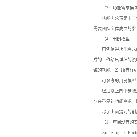
（3）功能需求描
功能需求表是由工
需要团队全体成员的参
（4）用例模型
用例使得功能需求
成的工作给出详细的说
统的功能。2）所有详
可参考的用例模型包括TBM
经过以上四个步骤
存在重复的功能需求，
除了上面提到的创建方法
（1）查阅现有的
eprints.org - e-Prin