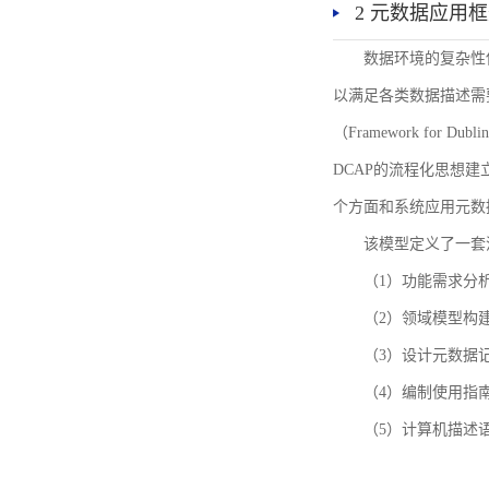
2 元数据应用
数据环境的复杂性
以满足各类数据描述需
（Framework for 
DCAP的流程化思想
个方面和系统应用元数
该模型定义了一套
（1）功能需求分
（2）领域模型构
（3）设计元数据
（4）编制使用指
（5）计算机描述