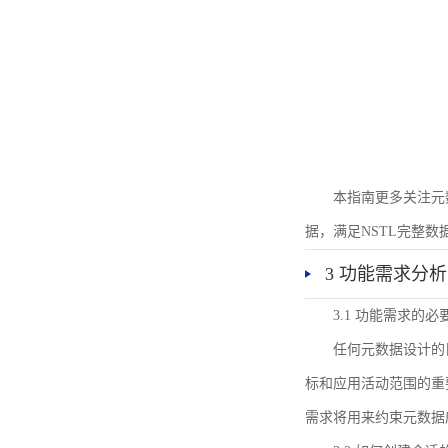
本指南更多关注元
据，满足NSTL完整
3 功能需求分析
3.1 功能需求的必
任何元数据设计的
标和应用活动范围的重
需求将用来约束元数据