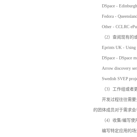
DSpace - Edinburgh
Fedora - Queensla
Other - CCLRC ePu
（2）查阅现有的
Eprints UK - Using 
DSpace - DSpace me
Arrow discovery ser
Swedish SVEP proje
（3）工作组或者
开发过程往往需要
的团体成员对于需求会
（4）收集/编写
编写特定应用的场景和