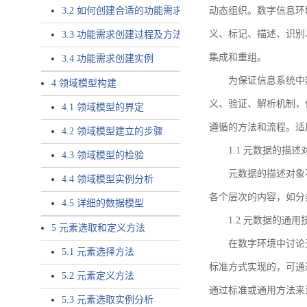
3.2 如何创建合适的功能需求
动态组织。数字信息环
义、标记、描述、识别
3.3 功能需求创建过程及方法
集成和重组。
3.4 功能需求创建实例
为保证信息系统中
4 领域模型构建
义、验证、解析机制，
4.1 领域模型的界定
遵循的方法和流程。适
4.2 领域模型建立的步骤
1.1 元数据的描述
4.3 领域模型的检验
元数据的描述对象
4.4 领域模型实例分析
各个层次的内容，如分
4.5 详细的数据模型
1.2 元数据的通
5 元素选取和定义方法
在数字环境中讨论
5.1 元素选择方法
标准方式实现的，可通
5.2 元素定义方法
通过标准或通用方法来
5.3 元素选取实例分析