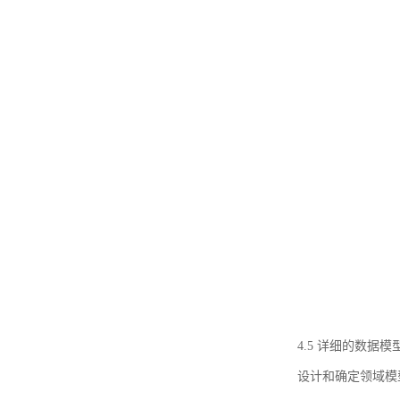
4.5 详细的数据模
设计和确定领域模