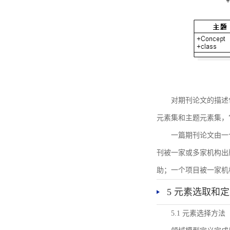
对期刊论文的描述
元素集和主题元素集，
一篇期刊论文由一
刊被一家或多家机构出
助；一个项目被一家机
5 元素选取和
5.1 元素选择方法