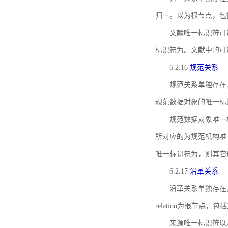
归一。以为根节点，包
文献唯一标识符可
标识符为。文献中的可
6.2.16
规范关系
规范关系单独存在
规范数据对象的唯一标
规范数据对象唯一标识符通
所对应的为规范机构唯
唯一标识符为，则其它
6.2.17
沿革关系
沿革关系单独存在
relation为根节
来源唯一标识符以及与来