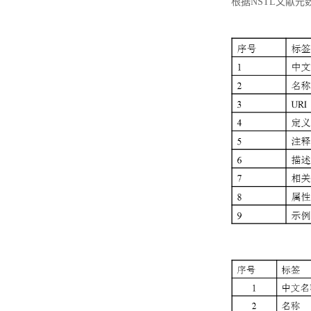
根据NSTL文献