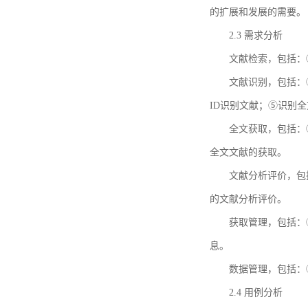
的扩展和发展的需要。
2.3 需求分析
文献检索，包括：
文献识别，包括：
ID识别文献；⑤识别
全文获取，包括：
全文文献的获取。
文献分析评价，包
的文献分析评价。
获取管理，包括：
息。
数据管理，包括：
2.4 用例分析