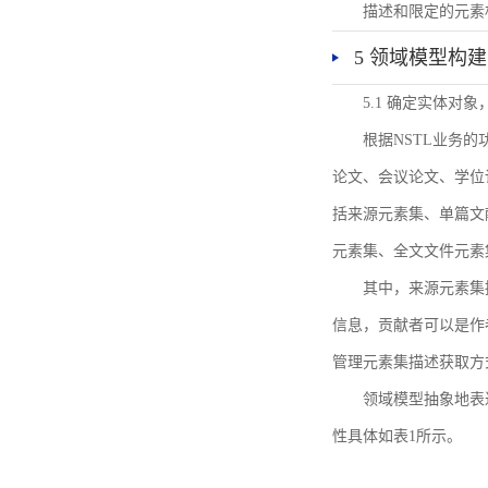
描述和限定的元素
5 领域模型构建
5.1 确定实体对
根据NSTL业务
论文、会议论文、学位
括来源元素集、单篇文
元素集、全文文件元素
其中，来源元素集
信息，贡献者可以是作
管理元素集描述获取方
领域模型抽象地表
性具体如表1所示。