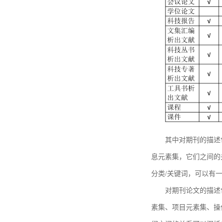
其中对期刊的描述
息元素集，它们之间的
分类/关键词，可以有
对期刊论文的描述
素集、项目元素集、操