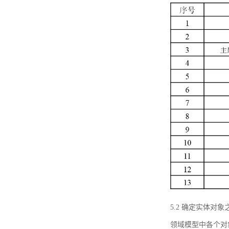
5.2 确定实体
领域模型中各个对