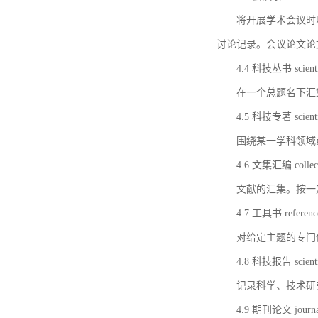
将开展学术会议时
讨论记录。会议论文论
4.4 科技丛书 scientifi
在一个总题名下汇
4.5 科技专著 scientif
围绕某一学科领域
4.6 文集汇编 collect
文献的汇集。按一
4.7 工具书 referenc
对给定主题的专门
4.8 科技报告 scientifi
记录科学、技术研
4.9 期刊论文 journal 