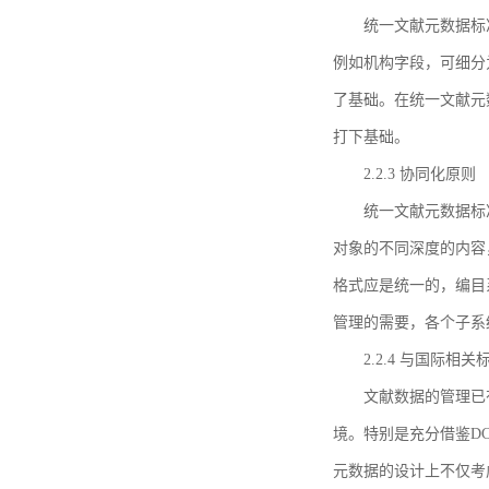
统一文献元数据标
例如机构字段，可细分
了基础。在统一文献元
打下基础。
2.2.3 协同化原则
统一文献元数据标
对象的不同深度的内容
格式应是统一的，编目
管理的需要，各个子系
2.2.4 与国际相
文献数据的管理已
境。特别是充分借鉴DC
元数据的设计上不仅考