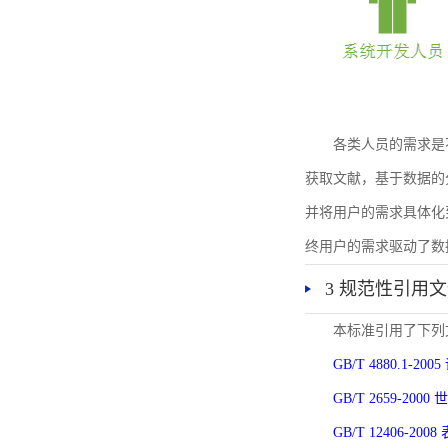
各类人员的需求是
获取文献，基于数据的
并将用户的需求具体化
终用户的需求驱动了数
3 规范性引用
本标准引用了下列
GB/T 4880.1-
GB/T 2659-2
GB/T 12406-