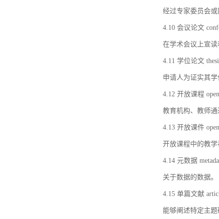
经过专家委员会或
4.10 会议论文 confer
在学术会议上宣读
4.11 学位论文 thesi
申请人为证实其学
4.12 开放课程 open 
教育机构、教师通
4.13 开放课件 open 
开放课程中的教学
4.14 元数据 metada
关于数据的数据。
4.15 单篇文献 artic
能够阐述特定主题