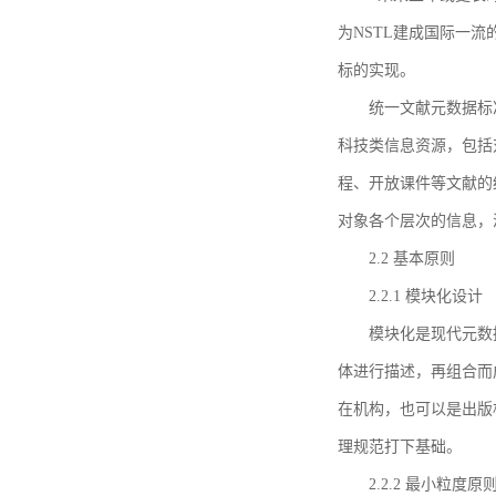
为NSTL建成国际一
标的实现。
统一文献元数据标
科技类信息资源，包括
程、开放课件等文献的
对象各个层次的信息，
2.2 基本原则
2.2.1 模块化设计
模块化是现代元数
体进行描述，再组合而
在机构，也可以是出版
理规范打下基础。
2.2.2 最小粒度原