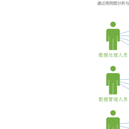
通过用例图分析与