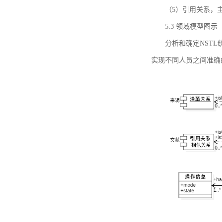
（5）引用关系，主要
5.3 领域模型图示
分析和确定NST
实现不同人员之间准确