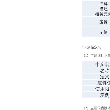
4.2 属性定义
（1）主题词标识
（2）主题词表版