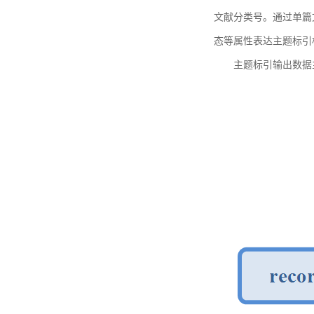
文献分类号。通过单篇
态等属性表达主题标引
主题标引输出数据