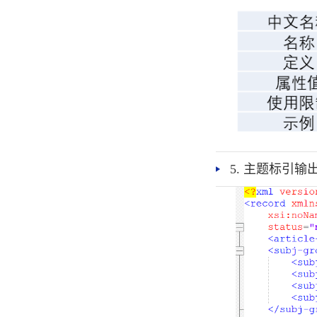
5. 主题标引输