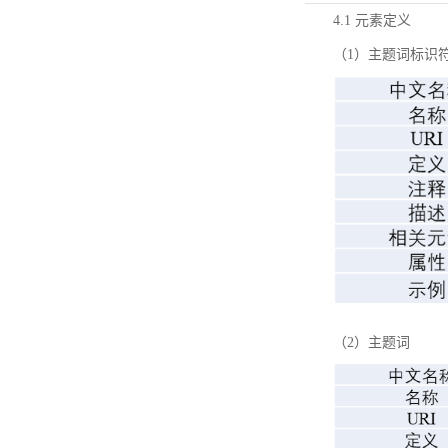
4.1 元素定义
（1）主题词标识
（2）主题词