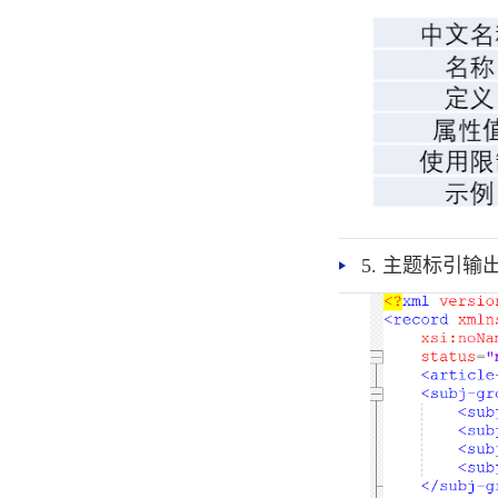
5. 主题标引输