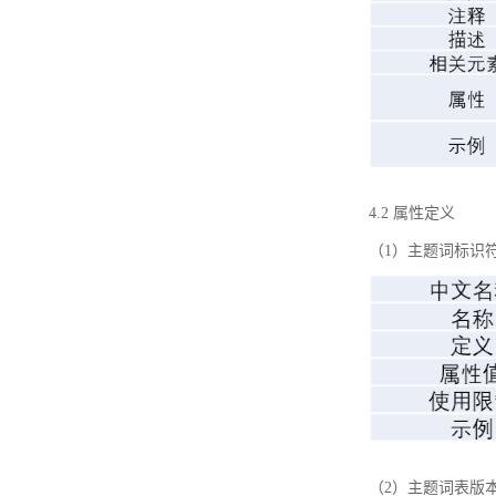
4.2 属性定义
（1）主题词标识
（2）主题词表版