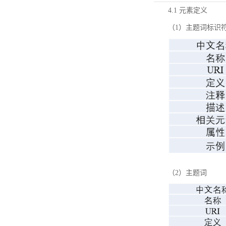
4.1 元素定义
（1）主题词标识
（2）主题词