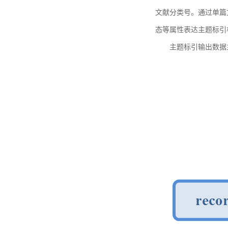
文献分类号。通过单篇
态等属性表达主题标引
主题标引输出数据