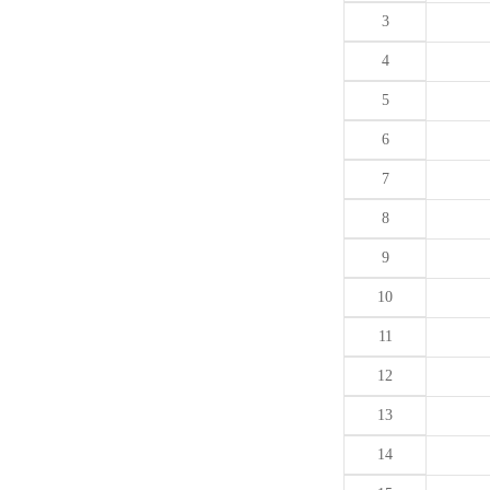
3
4
5
6
7
8
9
10
11
12
13
14