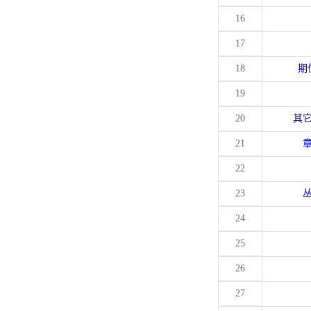
16
17
18
期
19
20
其
21
22
23
24
25
26
27