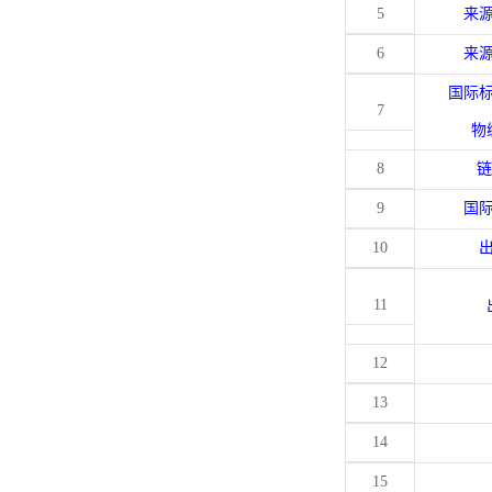
5
来
6
来
国际
7
物
8
链
9
国
10
11
12
13
14
15