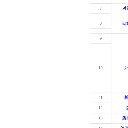
7
对
8
网
9
10
11
12
13
版