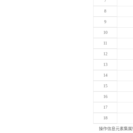
7
8
9
10
11
12
13
14
15
16
17
18
操作信息元素集属