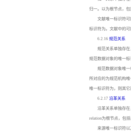
归一。以为根节点，包
文献唯一标识符可
标识符为。文献中的可
6.2.16
规范关系
规范关系单独存在
规范数据对象的唯一标
规范数据对象唯一标识符通
所对应的为规范机构唯
唯一标识符为，则其它
6.2.17
沿革关系
沿革关系单独存在
relation为根节
来源唯一标识符以及与来