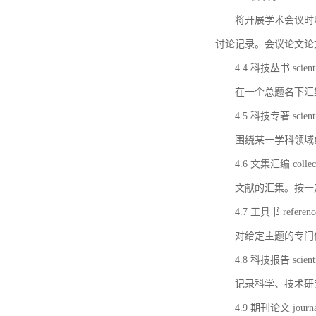
将开展学术会议时
讨论记录。会议论文论
4.4 科技丛书 scientifi
在一个总题名下汇
4.5 科技专著 scientif
围绕某一学科领域
4.6 文集汇编 collect
文献的汇集。按一
4.7 工具书 referenc
对给定主题的专门
4.8 科技报告 scientifi
记录科学、技术研
4.9 期刊论文 journal 