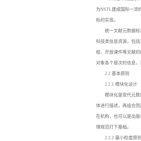
为NSTL建成国际一
标的实现。
统一文献元数据标
科技类信息资源，包括
程、开放课件等文献的
对象各个层次的信息，
2.2 基本原则
2.2.1 模块化设计
模块化是现代元数
体进行描述，再组合而
在机构，也可以是出版
理规范打下基础。
2.2.2 最小粒度原