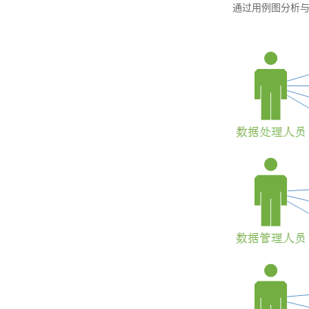
通过用例图分析与