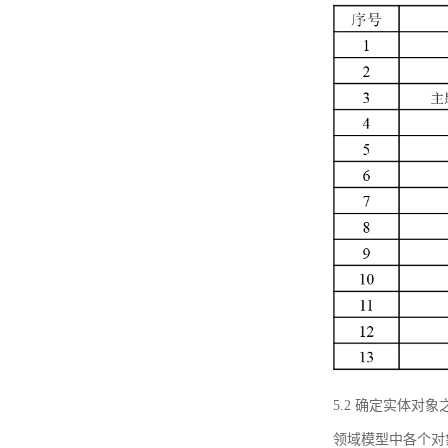
5.2 确定实体
领域模型中各个对