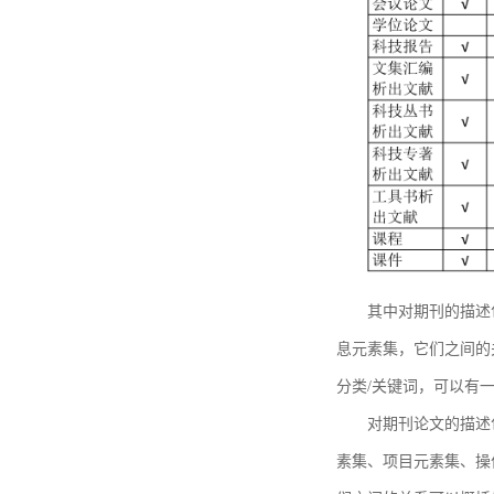
其中对期刊的描述
息元素集，它们之间的
分类/关键词，可以有
对期刊论文的描述
素集、项目元素集、操