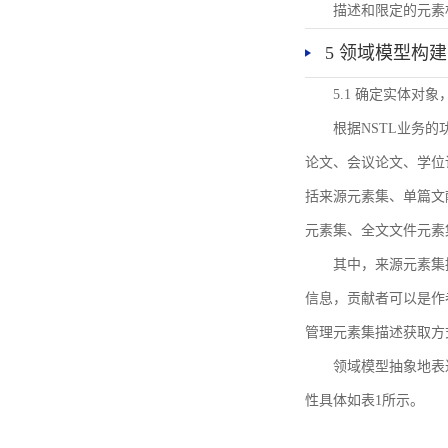
描述和限定的元素
5 领域模型构建
5.1 确定实体对
根据NSTL业务
论文、会议论文、学位
括来源元素集、单篇文
元素集、全文文件元素
其中，来源元素集
信息，贡献者可以是作
管理元素集描述获取方
领域模型抽象地表
性具体如表1所示。