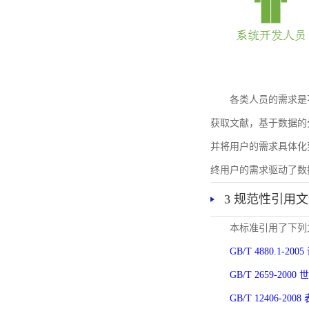
各类人员的需求是
获取文献，基于数据的
并将用户的需求具体化
终用户的需求驱动了数
3 规范性引用
本标准引用了下列
GB/T 4880.1-
GB/T 2659-2
GB/T 12406-