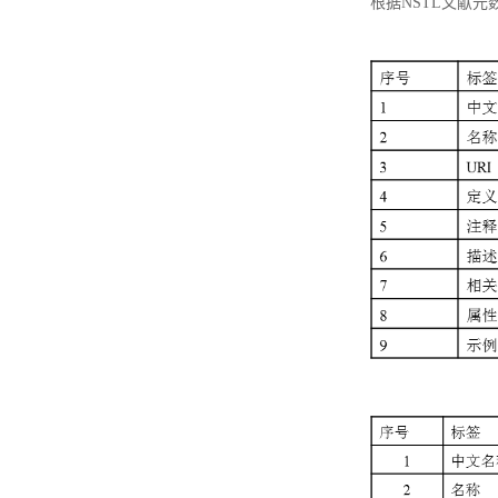
根据NSTL文献