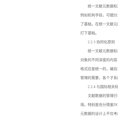
统一文献元数据标
例如机构字段，可细分
了基础。在统一文献元
打下基础。
2.2.3 协同化原则
统一文献元数据标
对象的不同深度的内容
格式应是统一的，编目
管理的需要，各个子系
2.2.4 与国际相
文献数据的管理已
境。特别是充分借鉴DC
元数据的设计上不仅考