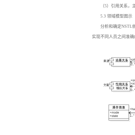
（5）引用关系，主要
5.3 领域模型图示
分析和确定NST
实现不同人员之间准确