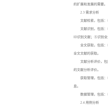
的扩展和发展的需要。
2.3 需求分析
文献检索，包括：
文献识别，包括：
ID识别文献；⑤识别
全文获取，包括：
全文文献的获取。
文献分析评价，包
的文献分析评价。
获取管理，包括：
息。
数据管理，包括：
2.4 用例分析