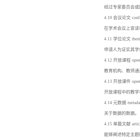
经过专家委员会或
4.10 会议论文 confer
在学术会议上宣读
4.11 学位论文 thesi
申请人为证实其学
4.12 开放课程 open 
教育机构、教师通
4.13 开放课件 open 
开放课程中的教学
4.14 元数据 metada
关于数据的数据。
4.15 单篇文献 artic
能够阐述特定主题