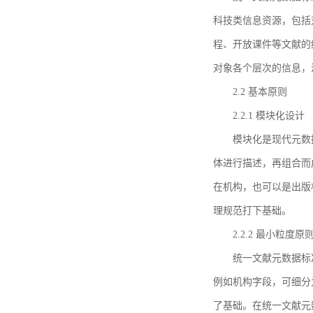
科技类信息资源，包括
程、开放课件等文献的
对象各个层次的信息，
2.2 基本原则
2.2.1 模块化设计
模块化是现代元数
体进行描述，再组合而
在机构，也可以是出版
理规范打下基础。
2.2.2 最小粒度原
统一文献元数据标
例如机构字段，可细分
了基础。在统一文献元