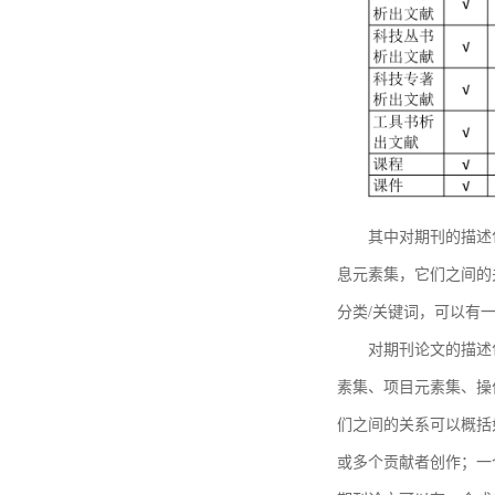
其中对期刊的描述
息元素集，它们之间的
分类/关键词，可以有
对期刊论文的描述
素集、项目元素集、操
们之间的关系可以概括
或多个贡献者创作；一