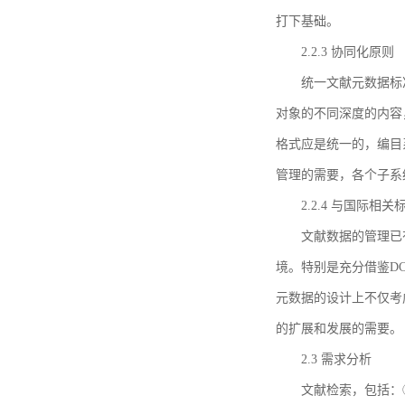
打下基础。
2.2.3 协同化原则
统一文献元数据标
对象的不同深度的内容
格式应是统一的，编目
管理的需要，各个子系
2.2.4 与国际相
文献数据的管理已
境。特别是充分借鉴DC
元数据的设计上不仅考
的扩展和发展的需要。
2.3 需求分析
文献检索，包括：