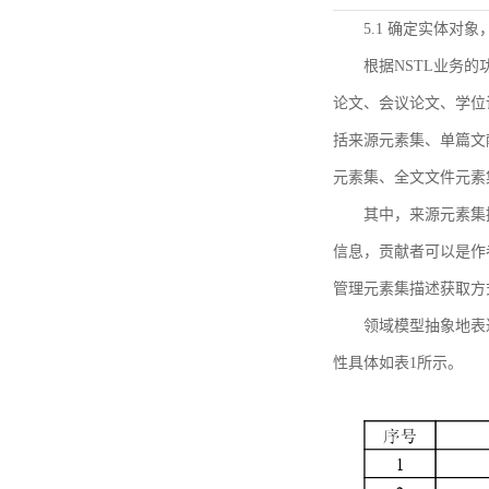
5.1 确定实体对
根据NSTL业务
论文、会议论文、学位
括来源元素集、单篇文
元素集、全文文件元素
其中，来源元素集
信息，贡献者可以是作
管理元素集描述获取方
领域模型抽象地表
性具体如表1所示。