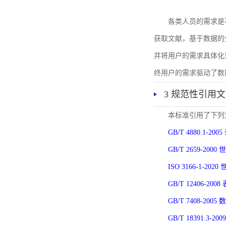
各类人员的需求是
获取文献，基于数据的
并将用户的需求具体化
终用户的需求驱动了数
3 规范性引用
本标准引用了下列
GB/T 4880.1-
GB/T 2659-2
ISO 3166-1-
GB/T 12406-
GB/T 7408-2
GB/T 18391.