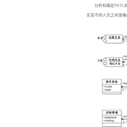
分析和确定NST
实现不同人员之间准确