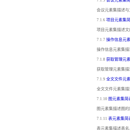
7.1.5
会议元素集
会议元素集描述与
7.1.6
项目元素集
项目元素集描述文
7.1.7
操作信息元
操作信息元素集描
7.1.8
获取管理元
获取管理元素集描
7.1.9
全文文件元
全文文件元素集描
7.1.10
图元素集简
图元素集描述图的
7.1.11
表元素集简
表元素集描述表名