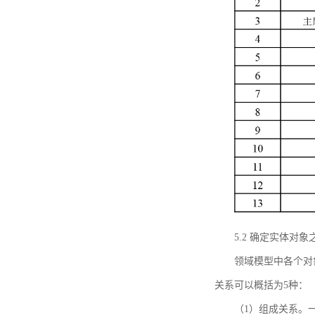
5.2 确定实体
领域模型中各个对
关系可以概括为5种：
（1）组成关系。一