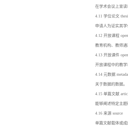
在学术会议上宣读
4.11 学位论文 thesi
申请人为证实其学
4.12 开放课程 open 
教育机构、教师通
4.13 开放课件 open 
开放课程中的教学
4.14 元数据 metada
关于数据的数据。
4.15 单篇文献 artic
能够阐述特定主题
4.16 来源 source
单篇文献载体或成