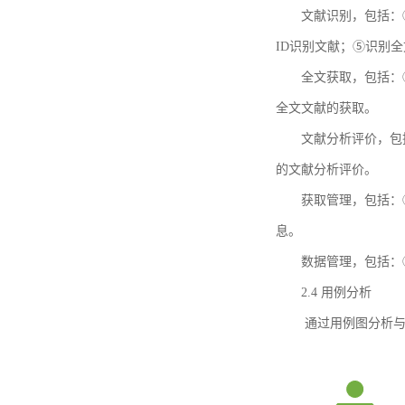
文献识别，包括：
ID识别文献；⑤识别
全文获取，包括：
全文文献的获取。
文献分析评价，包
的文献分析评价。
获取管理，包括：
息。
数据管理，包括：
2.4 用例分析
通过用例图分析与