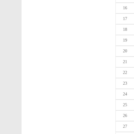
16
17
18
19
20
21
22
23
24
25
26
27