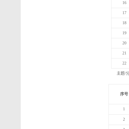
16
17
18
19
20
21
22
主题/
序号
1
2