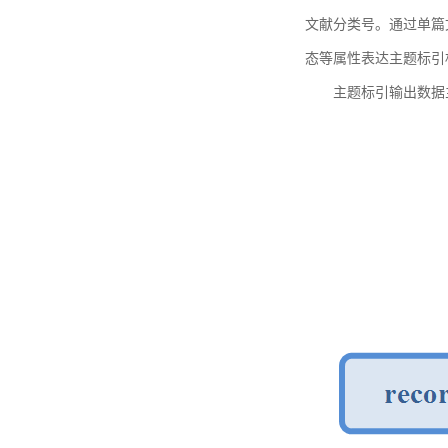
文献分类号。通过单篇
态等属性表达主题标引
主题标引输出数据