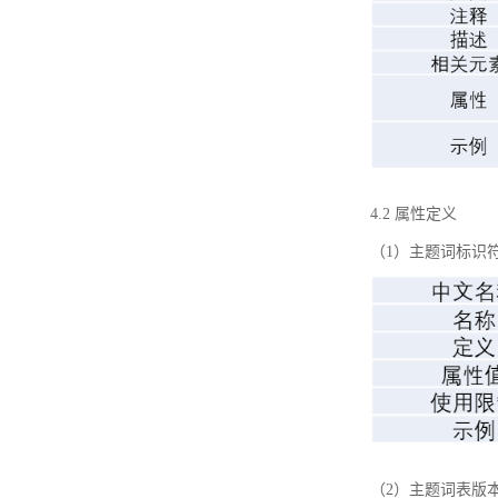
4.2 属性定义
（1）主题词标识
（2）主题词表版