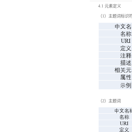
4.1 元素定义
（1）主题词标识
（2）主题词