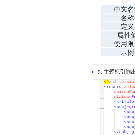
5. 主题标引输