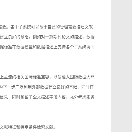
的需要。各个子系统可以基于自己的管理需要描述文献
建立良好的基础。例如对一篇期刊论文的描述，数据
据标准在数据模型和数据描述上支持各个子系统协同
上主流的相关国际标准兼容，以便融入国际数据大环
96等，为下一步广泛利用外部数据建立良好的基础，同时在
信息，同时预留了全文描述字段内容，充分考虑服务
文献特征和特定条件检索文献。