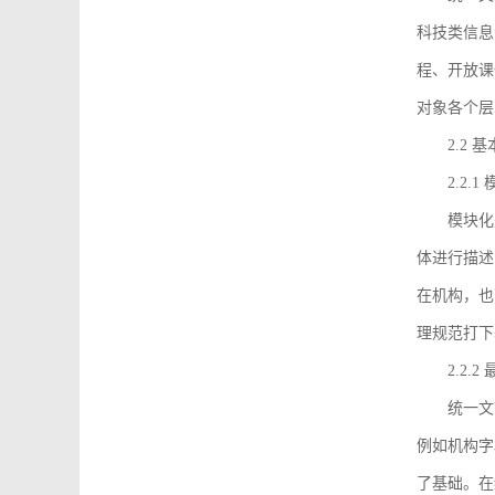
科技类信息
程、开放课
对象各个层
2.2 
2.2.
模块化
体进行描述
在机构，也
理规范打下
2.2.
统一文
例如机构字
了基础。在