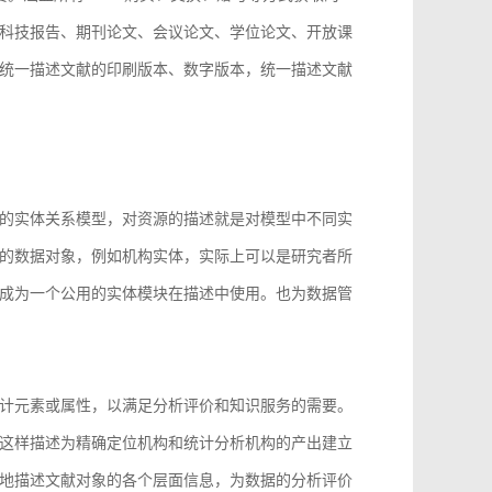
科技报告、期刊论文、会议论文、学位论文、开放课
统一描述文献的印刷版本、数字版本，统一描述文献
。
的实体关系模型，对资源的描述就是对模型中不同实
的数据对象，例如机构实体，实际上可以是研究者所
成为一个公用的实体模块在描述中使用。也为数据管
计元素或属性，以满足分析评价和知识服务的需要。
这样描述为精确定位机构和统计分析机构的产出建立
地描述文献对象的各个层面信息，为数据的分析评价