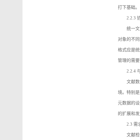
打下基础。
2.2.
统一文
对象的不同
格式应是统
管理的需要
2.2.
文献数
境。特别是
元数据的设
的扩展和发
2.3 
文献检