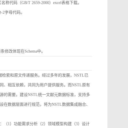
GB/T 2659-2000）excel表格下载。
分-2字母代码。
条修改体现在Schema中。
据检索和原文传递服务。经过多年的发展，NSTL已
同、相互依赖，共同为用户提供服务。而NSTL原有
源的需要。建设NSTL统一文献元数据标准，支持多
设在数据层面进行规范，将为NSTL数据集成融合、
：（1）功能需求分析（2）领域模型构建（3）设计