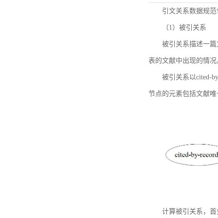
引文关系数据规范
（1）被引关系
被引关系描述一篇
表的文献中出现的情况
被引关系以cited
节点的元素包括文献唯
计算被引关系，首