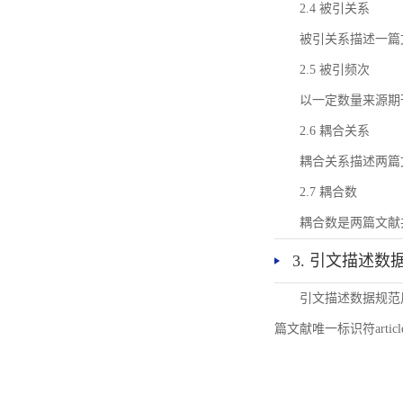
2.4 被引关系
被引关系描述一篇
2.5 被引频次
以一定数量来源期
2.6 耦合关系
耦合关系描述两篇
2.7 耦合数
耦合数是两篇文献
3. 引文描述数
引文描述数据规范
篇文献唯一标识符articl