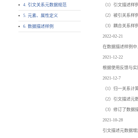
4. 引文关系元数据规范
（1）引文描述样例中增加了ar
（2）被引关系样例
5. 元素、属性定义
（3）耦合关系样
6. 数据描述样例
2022-02-21
在数据描述样例中
2021-12-22
根据使用反馈与实际
2021-12-7
（1）归一关系计
（2）引文描述元数据结
（3）修订了数据
2021-10-28
引文描述元数据增加了p