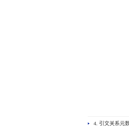
4. 引文关系元