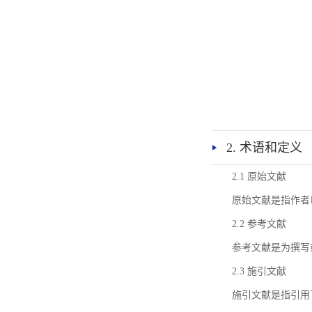
2. 术语和定义
2.1 原始文献
原始文献是指作者
2.2 参考文献
参考文献是为撰写
2.3 施引文献
施引文献是指引用