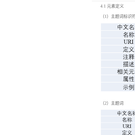
4.1 元素定义
（1）主题词标识
（2）主题词