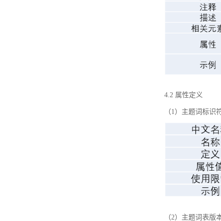
4.2 属性定义
（1）主题词标识
（2）主题词表版