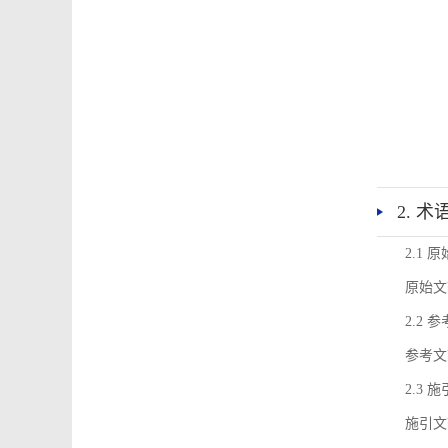
2. 
2.1 
原始文
2.2 
参考文
2.3 
施引文