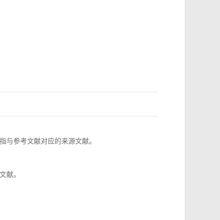
指与参考文献对应的来源文献。
文献。