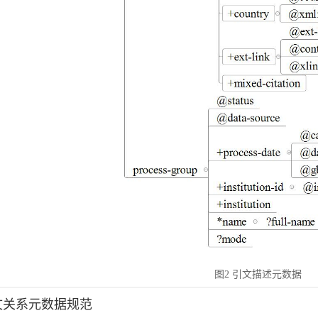
图2 引文描述元数据
引文关系元数据规范