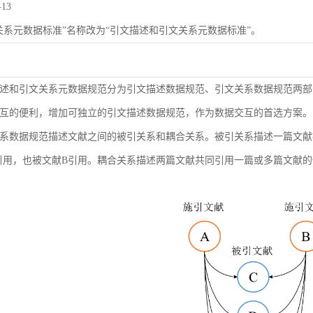
-13
关系元数据标准”名称改为“引文描述和引文关系元数据标准”。
述和引文关系元数据规范分为引文描述数据规范、引文关系数据规范两部
互的便利，增加可独立的引文描述数据规范，作为数据交互的首选方案。
系数据规范描述文献之间的被引关系和耦合关系。被引关系描述一篇文献
引用，也被文献B引用。耦合关系描述两篇文献共同引用一篇或多篇文献的情