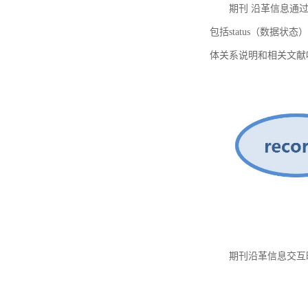
期刊 沿革信息通过
包括status（数据状
体关系说明和相关文献
期刊沿革信息交互