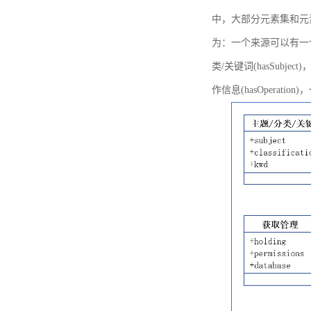
中，大部分元素集和元
为：一个来源可以有一个或多个
类/关键词(hasSubje
作信息(hasOperation