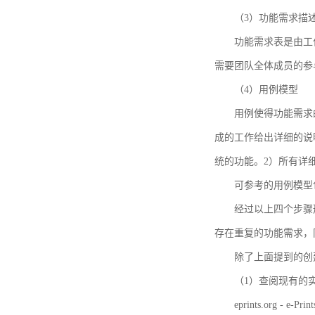
（3）功能需求描
功能需求表是由工
需要团队全体成员的参
（4）用例模型
用例使得功能需求
成的工作给出详细的说
统的功能。2）所有详
可参考的用例模型包括TBM
经过以上四个步骤
存在重复的功能需求，
除了上面提到的创建方法
（1）查阅现有的
eprints.org - e-Prin