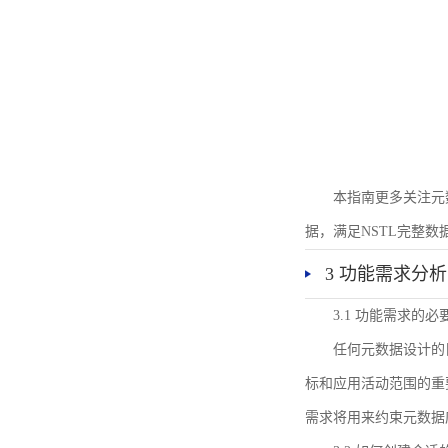
本指南更多关注元
据，满足NSTL完整
3 功能需求分析
3.1 功能需求的必
任何元数据设计的
标和应用活动范围的重
需求将用来约束元数据