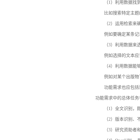
（1）利用数据找
比如搜索特定主题
（2）运用检索来
例如要确定某条记
（3）利用数据来
例如选择的文本应
（4）利用数据能
例如对某个出版物
功能需求也应包括需要解
功能需求中的总体任务
（1）全文识别，
（2）版本识别、
（3）研究资助者