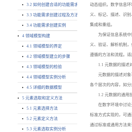
3.2 如何创建合适的功能需求
动态组织。数字信息环
义、标记、描述、识别
3.3 功能需求创建过程及方法
集成和重组。
3.4 功能需求创建实例
为保证信息系统中
4 领域模型构建
义、验证、解析机制，
4.1 领域模型的界定
遵循的方法和流程。适
4.2 领域模型建立的步骤
1.1 元数据的描述
4.3 领域模型的检验
元数据的描述对象
4.4 领域模型实例分析
各个层次的内容，如分
4.5 详细的数据模型
1.2 元数据的通
5 元素选取和定义方法
在数字环境中讨论
5.1 元素选择方法
标准方式实现的，可通
5.2 元素定义方法
通过标准或通用方法来
5.3 元素选取实例分析