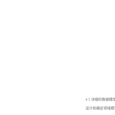
4.5 详细的数据模
设计和确定领域模