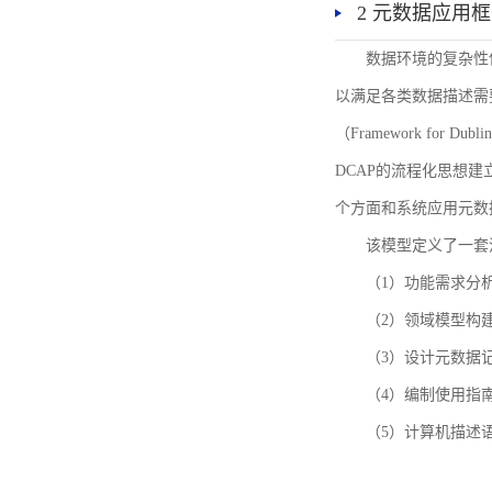
2 元数据应用
数据环境的复杂性
以满足各类数据描述需
（Framework for 
DCAP的流程化思想
个方面和系统应用元数
该模型定义了一套
（1）功能需求分
（2）领域模型构
（3）设计元数据
（4）编制使用指
（5）计算机描述