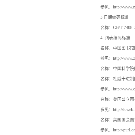
参见：http://www.mat
3.日期编码标准
名称：GB/T 740
4. 词表编码标准
名称：中国图书馆
参见：http://www.zt
名称：中国科学院
名称：杜威十进制
参见：http://www.oc
名称：美国公立图
参见：http://lcweb.lo
名称：美国国会图
参见：http://purl.or