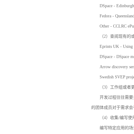
DSpace - Edinburgh
Fedora - Queensla
Other - CCLRC ePu
（2）查阅现有的
Eprints UK - Using 
DSpace - DSpace me
Arrow discovery ser
Swedish SVEP proje
（3）工作组或者
开发过程往往需要
的团体成员对于需求会
（4）收集/编写
编写特定应用的场景和