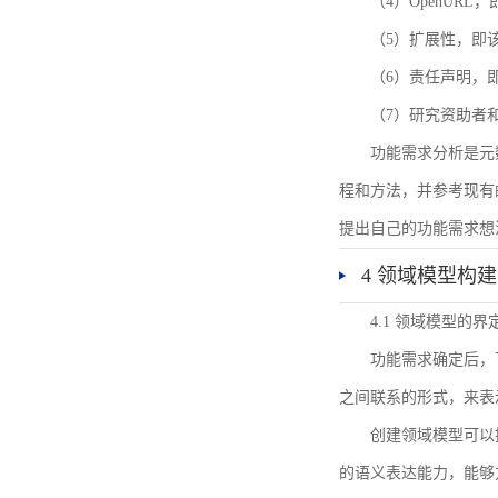
（4）OpenUR
（5）扩展性，即
（6）责任声明，
（7）研究资助者
功能需求分析是元
程和方法，并参考现有
提出自己的功能需求想
4 领域模型构建
4.1 领域模型的界
功能需求确定后，
之间联系的形式，来表
创建领域模型可以
的语义表达能力，能够