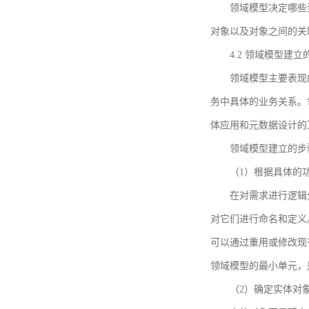
领域模型决定哪些
对象以及对象之间的关
4.2 领域模型建立
领域模型主要表现
务中具体的业务关系。
体应用和元数据设计的
领域模型建立的步
（1）根据具体的
在对需求进行逻辑
对它们进行命名和定义
可以通过重用或修改现
领域模型的最小单元，
（2）确定实体对