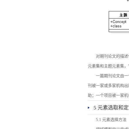
对期刊论文的描述
元素集和主题元素集，
一篇期刊论文由一
刊被一家或多家机构出
助；一个项目被一家机
5 元素选取和
5.1 元素选择方法