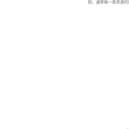
则，通常每一类资源的