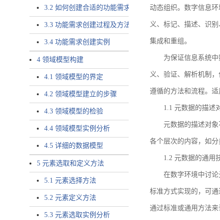
3.2 如何创建合适的功能需求
动态组织。数字信息环
义、标记、描述、识别
3.3 功能需求创建过程及方法
集成和重组。
3.4 功能需求创建实例
为保证信息系统中
4 领域模型构建
义、验证、解析机制，
4.1 领域模型的界定
遵循的方法和流程。适
4.2 领域模型建立的步骤
1.1 元数据的描述
4.3 领域模型的检验
元数据的描述对象
4.4 领域模型实例分析
各个层次的内容，如分
4.5 详细的数据模型
1.2 元数据的通
5 元素选取和定义方法
在数字环境中讨论
5.1 元素选择方法
标准方式实现的，可通
5.2 元素定义方法
通过标准或通用方法来
5.3 元素选取实例分析