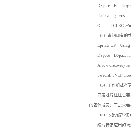
DSpace - Edinburgh
Fedora - Queensla
Other - CCLRC ePu
（2）查阅现有的
Eprints UK - Using 
DSpace - DSpace me
Arrow discovery ser
Swedish SVEP proje
（3）工作组或者
开发过程往往需要
的团体成员对于需求会
（4）收集/编写
编写特定应用的场景和