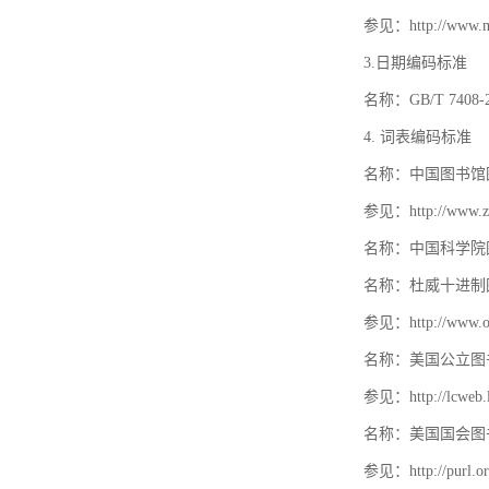
参见：http://www.mat
3.日期编码标准
名称：GB/T 740
4. 词表编码标准
名称：中国图书馆
参见：http://www.zt
名称：中国科学院
名称：杜威十进制
参见：http://www.oc
名称：美国公立图
参见：http://lcweb.lo
名称：美国国会图
参见：http://purl.or