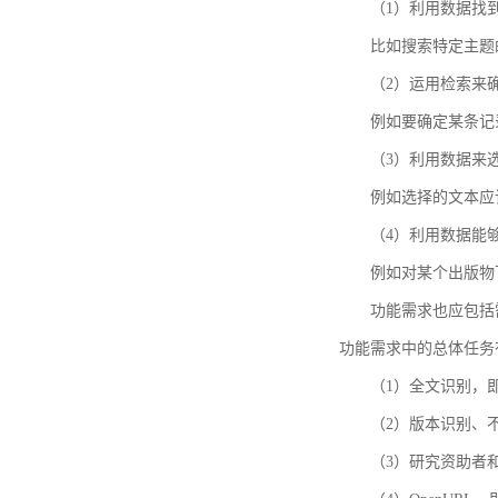
（1）利用数据找
比如搜索特定主题
（2）运用检索来
例如要确定某条记
（3）利用数据来
例如选择的文本应
（4）利用数据能
例如对某个出版物
功能需求也应包括需要解
功能需求中的总体任务
（1）全文识别，
（2）版本识别、
（3）研究资助者