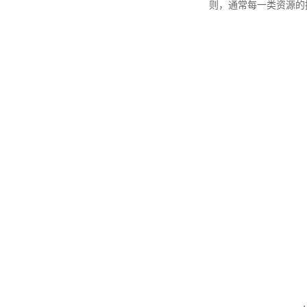
则，通常每一类资源的