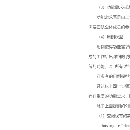
（3）功能需求描
功能需求表是由工
需要团队全体成员的参
（4）用例模型
用例使得功能需求
成的工作给出详细的说
统的功能。2）所有详
可参考的用例模型包括TBM
经过以上四个步骤
存在重复的功能需求，
除了上面提到的创建方法
（1）查阅现有的
eprints.org - e-Prin