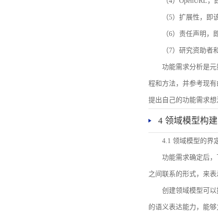
（4）OpenUR
（5）扩展性，即
（6）责任声明，
（7）研究资助者
功能需求分析是元
程和方法，并参考现有
提出自己的功能需求想
4 领域模型构建
4.1 领域模型的界
功能需求确定后，
之间联系的形式，来表
创建领域模型可以
的语义表达能力，能够