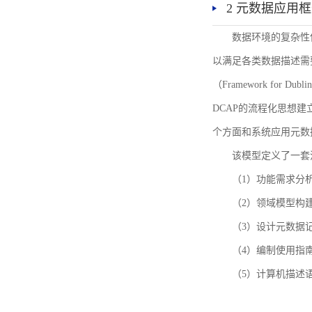
2 元数据应用
数据环境的复杂性
以满足各类数据描述需
（Framework for 
DCAP的流程化思想
个方面和系统应用元数
该模型定义了一套
（1）功能需求分
（2）领域模型构
（3）设计元数据
（4）编制使用指
（5）计算机描述