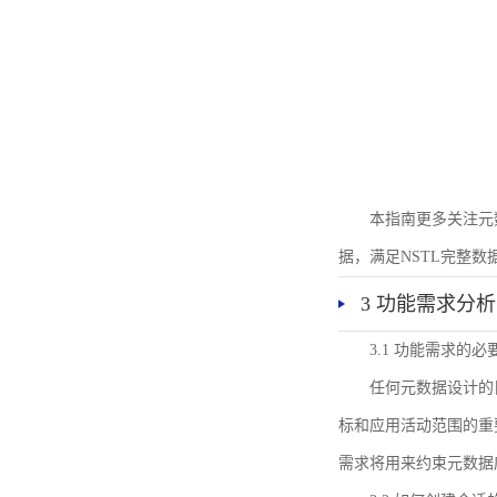
本指南更多关注元
据，满足NSTL完整
3 功能需求分析
3.1 功能需求的必
任何元数据设计的
标和应用活动范围的重
需求将用来约束元数据