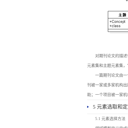
对期刊论文的描述
元素集和主题元素集，
一篇期刊论文由一
刊被一家或多家机构出
助；一个项目被一家机
5 元素选取和
5.1 元素选择方法