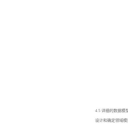
4.5 详细的数据模
设计和确定领域模