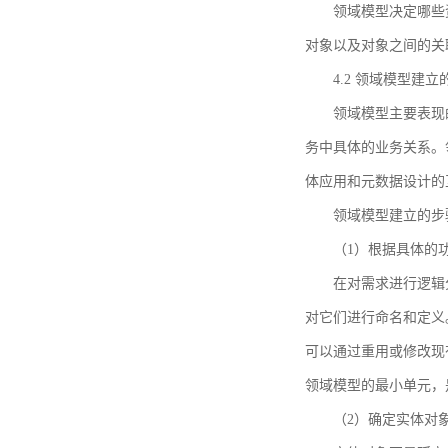
领域模型决定哪些
对象以及对象之间的关
4.2 领域模型建立
领域模型主要表现
务中具体的业务关系。
体应用和元数据设计的
领域模型建立的步
（1）根据具体的
在对需求进行逻辑
对它们进行命名和定义
可以通过重用或修改现
领域模型的最小单元，
（2）确定实体对