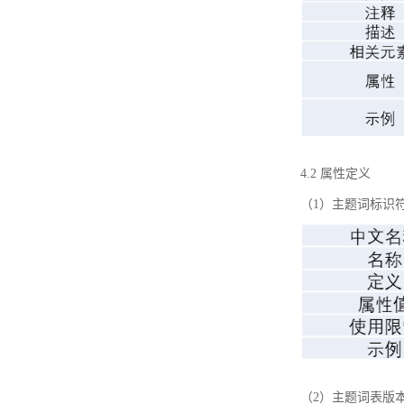
4.2 属性定义
（1）主题词标识
（2）主题词表版