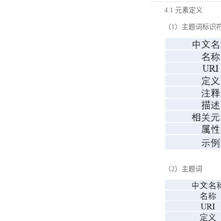
4.1 元素定义
（1）主题词标识
（2）主题词