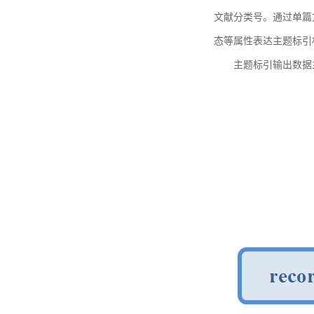
文献分类号。通过单篇
态等属性表达主题标引
主题标引输出数据