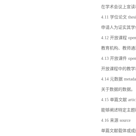
在学术会议上宣读
4.11 学位论文 thesi
申请人为证实其学
4.12 开放课程 open 
教育机构、教师通
4.13 开放课件 open 
开放课程中的教学
4.14 元数据 metada
关于数据的数据。
4.15 单篇文献 artic
能够阐述特定主题
4.16 来源 source
单篇文献载体或成