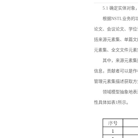
5.1 确定实体对
根据NSTL业务
论文、会议论文、学位
括来源元素集、单篇文
元素集、全文文件元素
其中，来源元素集
信息，贡献者可以是作
管理元素集描述获取方
领域模型抽象地表
性具体如表1所示。