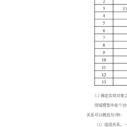
5.2 确定实体
领域模型中各个对
关系可以概括为5种：
（1）组成关系。一