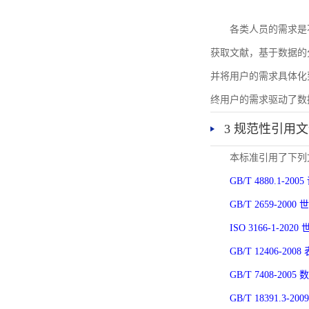
各类人员的需求是
获取文献，基于数据的
并将用户的需求具体化
终用户的需求驱动了数
3 规范性引用
本标准引用了下列
GB/T 4880.1-
GB/T 2659-2
ISO 3166-1-
GB/T 12406-
GB/T 7408-2
GB/T 18391.