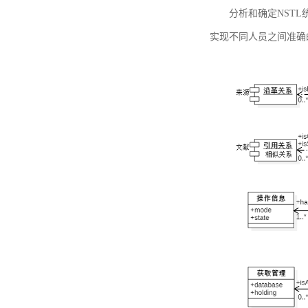
分析和确定NST
实现不同人员之间准确