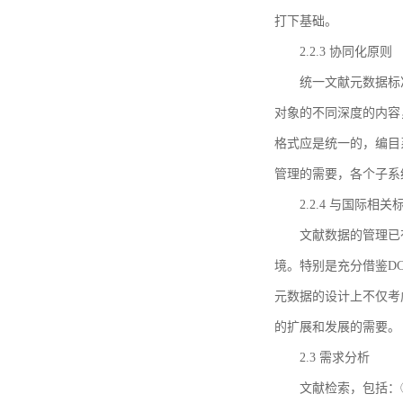
打下基础。
2.2.3 协同化原则
统一文献元数据标
对象的不同深度的内容
格式应是统一的，编目
管理的需要，各个子系
2.2.4 与国际相
文献数据的管理已
境。特别是充分借鉴DC
元数据的设计上不仅考
的扩展和发展的需要。
2.3 需求分析
文献检索，包括：