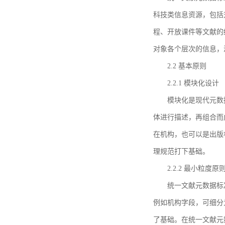
科技类信息资源，包括
程、开放课件等文献的
对象各个层次的信息，
2.2 基本原则
2.2.1 模块化设计
模块化是现代元数
体进行描述，再组合而
在机构，也可以是出版
理规范打下基础。
2.2.2 最小粒度原
统一文献元数据标
例如机构字段，可细分
了基础。在统一文献元