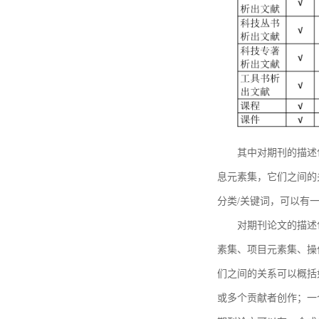
其中对期刊的描述
息元素集，它们之间的
分类/关键词，可以有
对期刊论文的描述
素集、项目元素集、操
们之间的关系可以概括
或多个贡献者创作；一