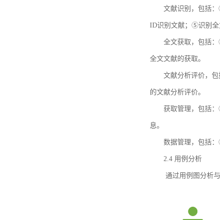
文献识别，包括：
ID识别文献；⑤识别
全文获取，包括：
全文文献的获取。
文献分析评价，包
的文献分析评价。
获取管理，包括：
息。
数据管理，包括：
2.4 用例分析
通过用例图分析与