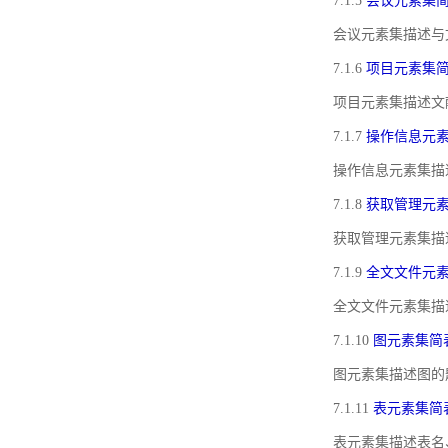
7.1.5
会议元素集
会议元素集描述与
7.1.6
项目元素集
项目元素集描述文
7.1.7
操作信息元
操作信息元素集描
7.1.8
获取管理元
获取管理元素集描
7.1.9
全文文件元
全文文件元素集描
7.1.10
图元素集简
图元素集描述图的
7.1.11
表元素集简
表元素集描述表名