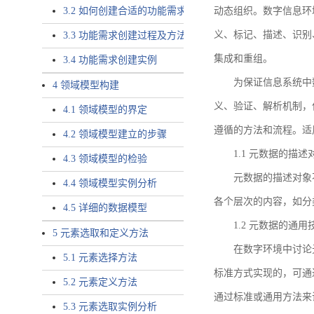
3.2 如何创建合适的功能需求
动态组织。数字信息环
义、标记、描述、识别
3.3 功能需求创建过程及方法
集成和重组。
3.4 功能需求创建实例
为保证信息系统中
4 领域模型构建
义、验证、解析机制，
4.1 领域模型的界定
遵循的方法和流程。适
4.2 领域模型建立的步骤
1.1 元数据的描述
4.3 领域模型的检验
元数据的描述对象
4.4 领域模型实例分析
各个层次的内容，如分
4.5 详细的数据模型
1.2 元数据的通
5 元素选取和定义方法
在数字环境中讨论
5.1 元素选择方法
标准方式实现的，可通
5.2 元素定义方法
通过标准或通用方法来
5.3 元素选取实例分析