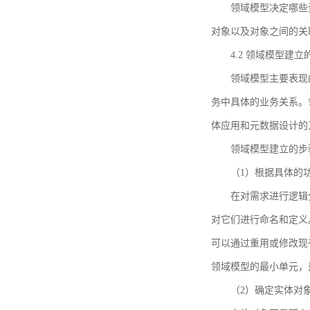
领域模型决定哪些
对象以及对象之间的关
4.2 领域模型建立
领域模型主要表现
务中具体的业务关系。
体应用和元数据设计的
领域模型建立的步
（1）根据具体的
在对需求进行逻辑
对它们进行命名和定义
可以通过重用或修改现
领域模型的最小单元，
（2）确定实体对