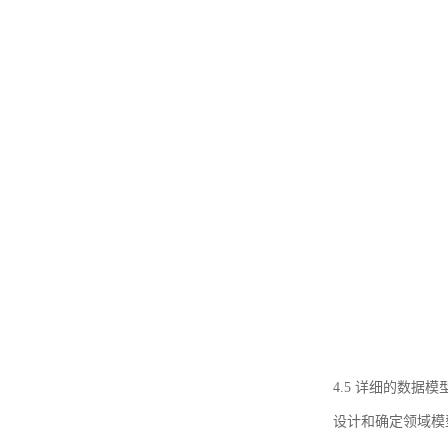
4.5 详细的数据模
设计和确定领域模