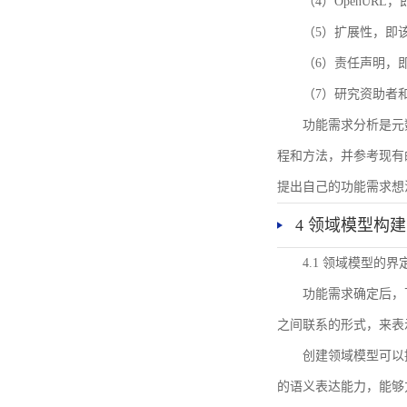
（4）OpenUR
（5）扩展性，即
（6）责任声明，
（7）研究资助者
功能需求分析是元
程和方法，并参考现有
提出自己的功能需求想
4 领域模型构建
4.1 领域模型的界
功能需求确定后，
之间联系的形式，来表
创建领域模型可以
的语义表达能力，能够