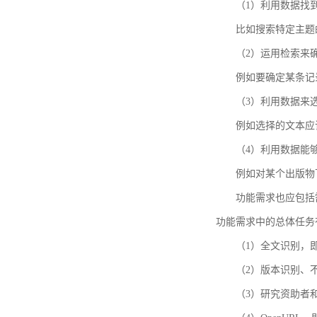
（1）利用数据找
比如搜索特定主题
（2）运用检索来
例如要确定某条记
（3）利用数据来
例如选择的文本应
（4）利用数据能
例如对某个出版物
功能需求也应包括需要解
功能需求中的总体任务
（1）全文识别，
（2）版本识别、
（3）研究资助者