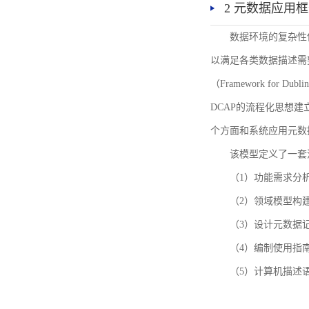
2 元数据应用
数据环境的复杂性
以满足各类数据描述需
（Framework for 
DCAP的流程化思想
个方面和系统应用元数
该模型定义了一套
（1）功能需求分
（2）领域模型构
（3）设计元数据
（4）编制使用指
（5）计算机描述