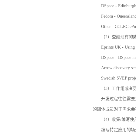
DSpace - Edinburgh
Fedora - Queensla
Other - CCLRC ePu
（2）查阅现有的
Eprints UK - Using 
DSpace - DSpace me
Arrow discovery ser
Swedish SVEP proje
（3）工作组或者
开发过程往往需要
的团体成员对于需求会
（4）收集/编写
编写特定应用的场景和