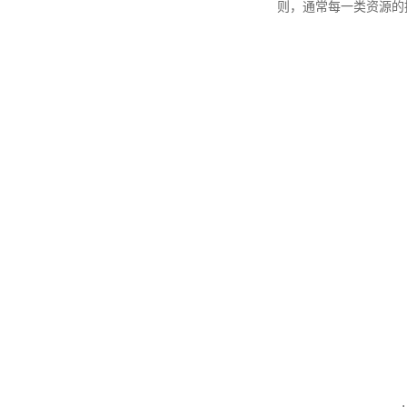
则，通常每一类资源的