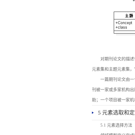
对期刊论文的描述
元素集和主题元素集，
一篇期刊论文由一
刊被一家或多家机构出
助；一个项目被一家机
5 元素选取和
5.1 元素选择方法