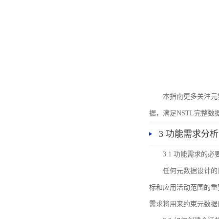
本指南更多关注元
据，满足NSTL完整
3 功能需求分析
3.1 功能需求的必
任何元数据设计的
标和应用活动范围的重
需求将用来约束元数据