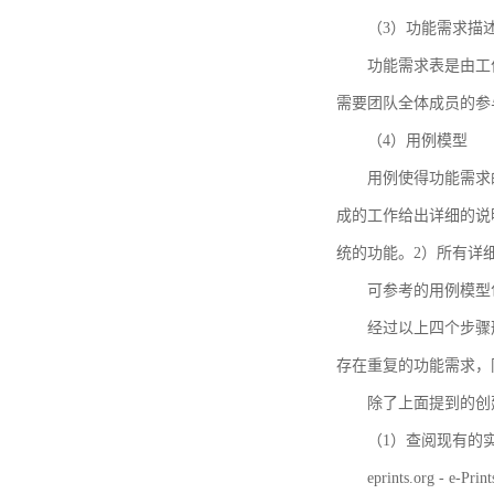
（3）功能需求描
功能需求表是由工
需要团队全体成员的参
（4）用例模型
用例使得功能需求
成的工作给出详细的说
统的功能。2）所有详
可参考的用例模型包括TBM
经过以上四个步骤
存在重复的功能需求，
除了上面提到的创建方法
（1）查阅现有的
eprints.org - e-Prin