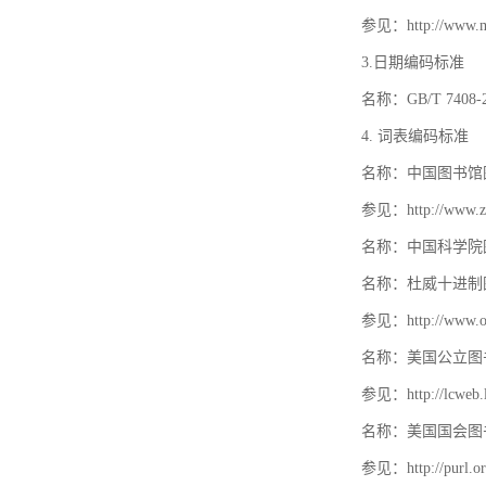
参见：http://www.mat
3.日期编码标准
名称：GB/T 740
4. 词表编码标准
名称：中国图书馆
参见：http://www.zt
名称：中国科学院
名称：杜威十进制
参见：http://www.oc
名称：美国公立图
参见：http://lcweb.lo
名称：美国国会图
参见：http://purl.or