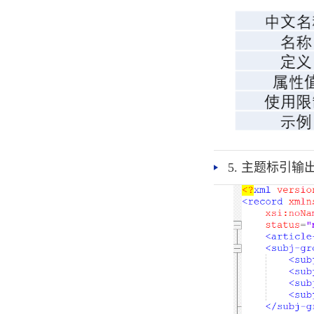
5. 主题标引输