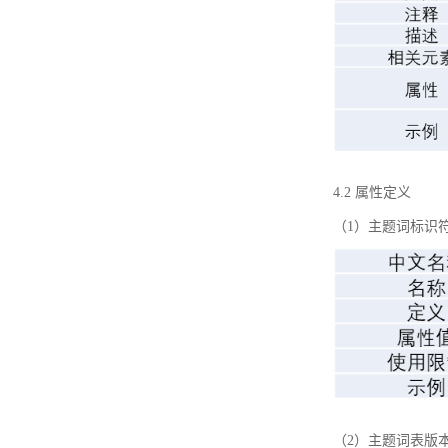
4.2 属性定义
（1）主题词标识
（2）主题词表版