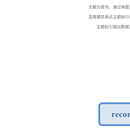
文献分类号。通过单篇
态等属性表达主题标引
主题标引输出数据