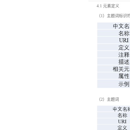
4.1 元素定义
（1）主题词标识
（2）主题词