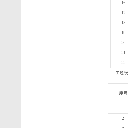
16
17
18
19
20
21
22
主题/
序号
1
2