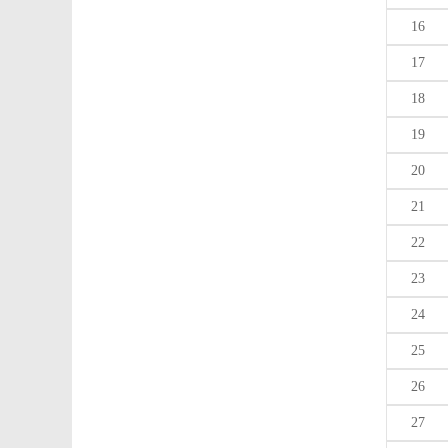
16
17
18
19
20
21
22
23
24
25
26
27