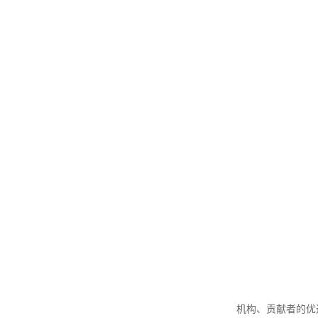
机构、贡献者的优选