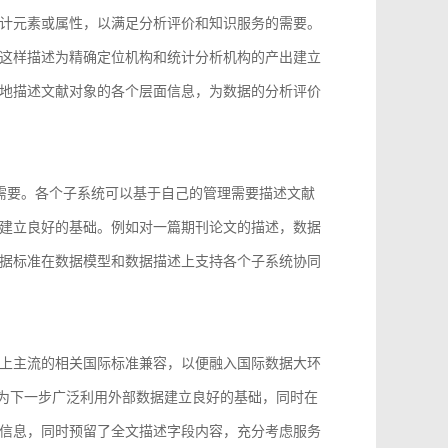
计元素或属性，以满足分析评价和知识服务的需要。
这样描述为精确定位机构和统计分析机构的产出建立
地描述文献对象的各个层面信息，为数据的分析评价
的需要。各个子系统可以基于自己的管理需要描述文献
建立良好的基础。例如对一篇期刊论文的描述，数据
据标准在数据模型和数据描述上支持各个子系统协同
上主流的相关国际标准兼容，以便融入国际数据大环
96等，为下一步广泛利用外部数据建立良好的基础，同时在
信息，同时预留了全文描述字段内容，充分考虑服务