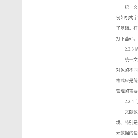
统一文
例如机构字
了基础。在
打下基础。
2.2.
统一文
对象的不同
格式应是统
管理的需要
2.2.
文献数
境。特别是
元数据的设