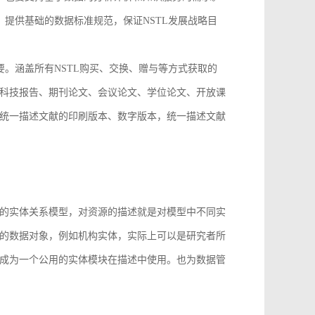
，提供基础的数据标准规范，保证NSTL发展战略目
要。涵盖所有NSTL购买、交换、赠与等方式获取的
科技报告、期刊论文、会议论文、学位论文、开放课
统一描述文献的印刷版本、数字版本，统一描述文献
。
的实体关系模型，对资源的描述就是对模型中不同实
的数据对象，例如机构实体，实际上可以是研究者所
成为一个公用的实体模块在描述中使用。也为数据管