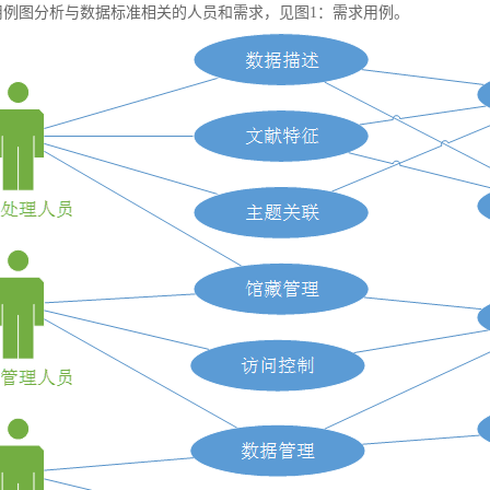
例图分析与数据标准相关的人员和需求，见图1：需求用例。