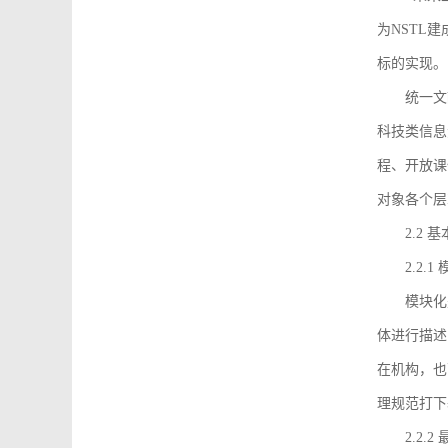
为NSTL
标的实现。
统一文
科技类信息
程、开放课
对象各个层
2.2 
2.2.
模块化
体进行描述
在机构，也
理规范打下
2.2.