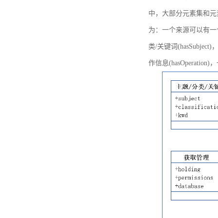
中，大部分元素集和元
为：一个来源可以有一个或多个
类/关键词(hasSubje
作信息(hasOperation