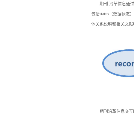
期刊 沿革信息通过
包括status（数据状
体关系说明和相关文献
期刊沿革信息交互